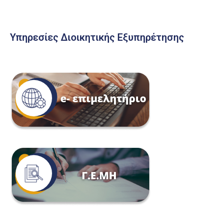
Υπηρεσίες Διοικητικής Εξυπηρέτησης