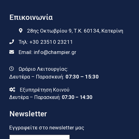
Επικοινωνία
28ης Οκτωβρίου 9, Τ.Κ. 60134, Κατερίνη
Τηλ:
+30 23510 23211
Email:
info@champier.gr
Ωράριο Λειτουργίας:
Δευτέρα – Παρασκευή:
07:30 – 15:30
Εξυπηρέτηση Κοινού
Δευτέρα – Παρασκευή:
07:30 – 14:30
Newsletter
Εγγραφείτε στο newsletter μας