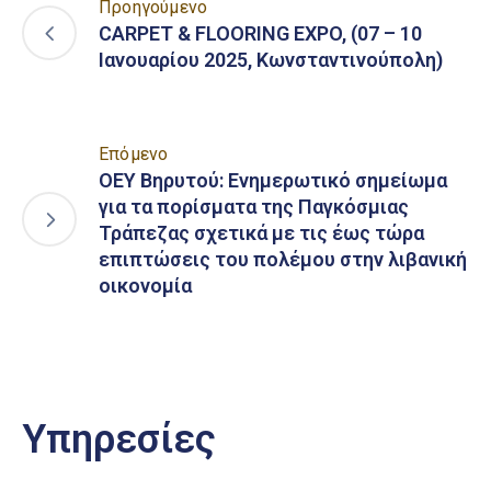
Προηγούμενο
CARPET & FLOORING EXPO, (07 – 10
Ιανουαρίου 2025, Κωνσταντινούπολη)
Επόμενο
ΟΕΥ Βηρυτού: Ενημερωτικό σημείωμα
για τα πορίσματα της Παγκόσμιας
Τράπεζας σχετικά με τις έως τώρα
επιπτώσεις του πολέμου στην λιβανική
οικονομία
Υπηρεσίες