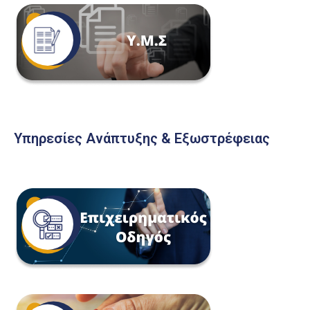
Υπηρεσίες Ανάπτυξης & Εξωστρέφειας