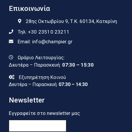
Επικοινωνία
28ης Οκτωβρίου 9, Τ.Κ. 60134, Κατερίνη
Τηλ:
+30 23510 23211
Email:
info@champier.gr
Ωράριο Λειτουργίας:
Δευτέρα – Παρασκευή:
07:30 – 15:30
Εξυπηρέτηση Κοινού
Δευτέρα – Παρασκευή:
07:30 – 14:30
Newsletter
Εγγραφείτε στο newsletter μας