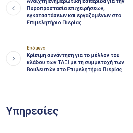
Ανοιχτή ενημερωτική εσπερίδα για την
Πυροπροστασία επιχειρήσεων,
εγκαταστάσεων και εργαζομένων στο
Επιμελητήριο Πιερίας
Επόμενο
Κρίσιμη συνάντηση για το μέλλον του
κλάδου των ΤΑΞΙ με τη συμμετοχή των
Βουλευτών στο Επιμελητήριο Πιερίας
Υπηρεσίες