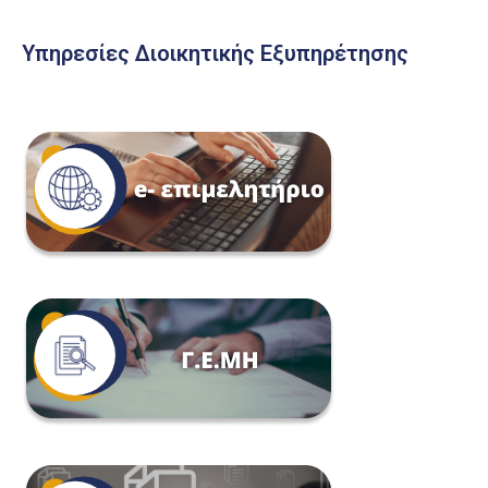
Υπηρεσίες Διοικητικής Εξυπηρέτησης