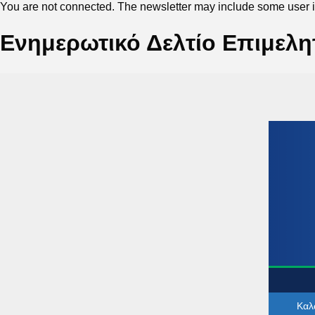
You are not connected. The newsletter may include some user in
Ενημερωτικό Δελτίο Επιμελητ
Καλ