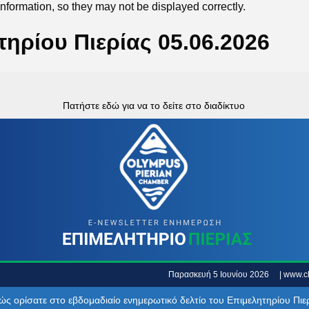
formation, so they may not be displayed correctly.
ηρίου Πιερίας 05.06.2026
Πατήστε εδώ για να το δείτε στο διαδίκτυο
‍
Παρασκευή 5 Ιουνίου 2026
‍‍ ‍ ‍ ‍
| www.c
ώς ορίσατε στο εβδομαδιαίο ενημερωτικό δελτίο του Επιμελητηρίου Πιερ