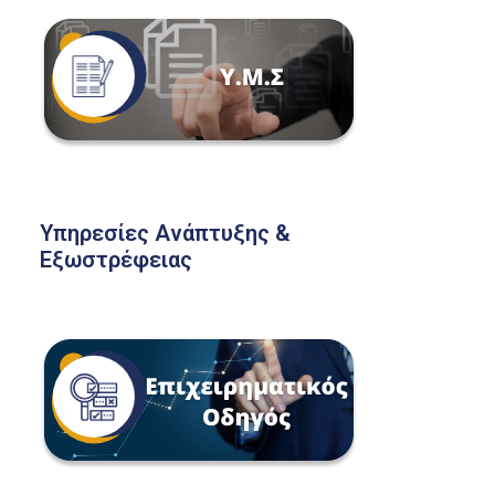
Υπηρεσίες Ανάπτυξης &
Εξωστρέφειας