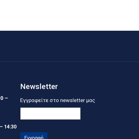
Newsletter
30 –
Εγγραφείτε στο newsletter μας
 – 14:30
Εγγραφή