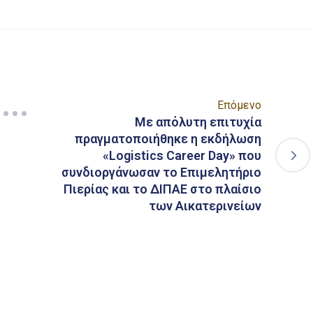
Επόμενο
Με απόλυτη επιτυχία
πραγματοποιήθηκε η εκδήλωση
«Logistics Career Day» που
συνδιοργάνωσαν το Επιμελητήριο
Πιερίας και το ΔΙΠΑΕ στο πλαίσιο
των Αικατερινείων