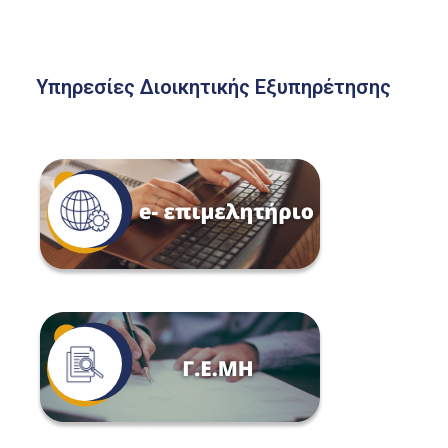
Υπηρεσίες Διοικητικής Εξυπηρέτησης