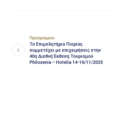
Προηγούμενο
Το Επιμελητήριο Πιερίας
συμμετέχει με επιχειρήσεις στην
40η Διεθνή Έκθεση Τουρισμού
Philoxenia – Hotelia 14-16/11/2025