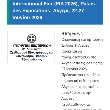
International Fair (FIA 2026), Palais
des Expositions, Αλγέρι, 22-27
Ιουνίου 2026
Η 57η Διεθνής
Οικονομική και Εμπορική
Έκθεση FIA 2026
πρόκειται να
πραγματοποιηθεί στο
Αλγέρι από τις 22 έως τις
27 Ιουνίου 2026.
Πρόκειται για την πλέον
σημαντική έκθεση στην
Αλγερία και μία από τις
μεγαλύτερες στην
Αφρική,
περιλαμβάνοντας