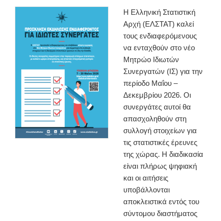
Η Ελληνική Στατιστική
Αρχή (ΕΛΣΤΑΤ) καλεί
τους ενδιαφερόμενους
να ενταχθούν στο νέο
Μητρώο Ιδιωτών
Συνεργατών (ΙΣ) για την
περίοδο Μαΐου –
Δεκεμβρίου 2026. Οι
συνεργάτες αυτοί θα
απασχοληθούν στη
συλλογή στοιχείων για
τις στατιστικές έρευνες
της χώρας. Η διαδικασία
είναι πλήρως ψηφιακή
και οι αιτήσεις
υποβάλλονται
αποκλειστικά εντός του
σύντομου διαστήματος