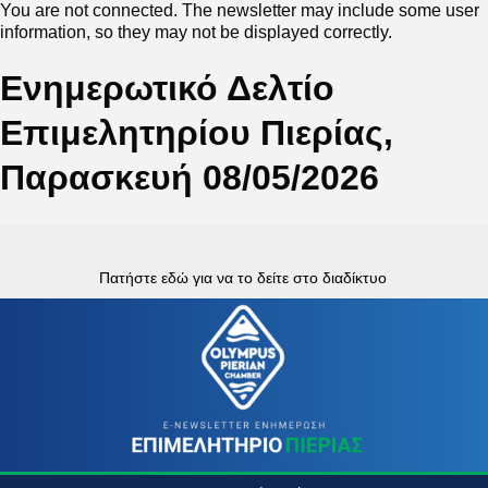
You are not connected. The newsletter may include some user
information, so they may not be displayed correctly.
Ενημερωτικό Δελτίο
Επιμελητηρίου Πιερίας,
Παρασκευή 08/05/2026
Πατήστε εδώ για να το δείτε στο διαδίκτυο
‍