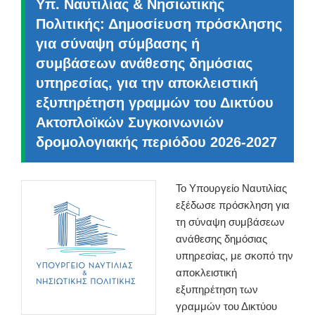
Υπ. Ναυτιλίας & Νησιωτικής
Πολιτικής: Δημοσίευση πρόσκλησης
για σύναψη σύμβασης ή
συμβάσεων ανάθεσης δημόσιας
υπηρεσίας, για την αποκλειστική
εξυπηρέτηση γραμμών του Δικτύου
Ακτοπλοϊκών Συγκοινωνιών
δρομολογιακής περιόδου 2026-2027
Το Υπουργείο Ναυτιλίας
εξέδωσε πρόσκληση για
τη σύναψη συμβάσεων
ανάθεσης δημόσιας
υπηρεσίας, με σκοπό την
αποκλειστική
εξυπηρέτηση των
γραμμών του Δικτύου