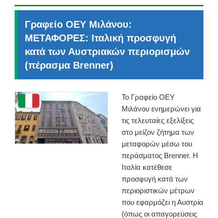
Γραφείο ΟΕΥ Μιλάνου:
ΜΕΤΑΦΟΡΕΣ: Ιταλική προσφυγή
κατά των Αυστριακών περιορισμών
(πέρασμα Brenner)
Το Γραφείο ΟΕΥ
Μιλάνου ενημερώνει για
τις τελευταίες εξελίξεις
στο μείζον ζήτημα των
μεταφορών μέσω του
περάσματος Brenner. Η
Ιταλία κατέθεσε
προσφυγή κατά των
περιοριστικών μέτρων
που εφαρμόζει η Αυστρία
(όπως οι απαγορεύσεις