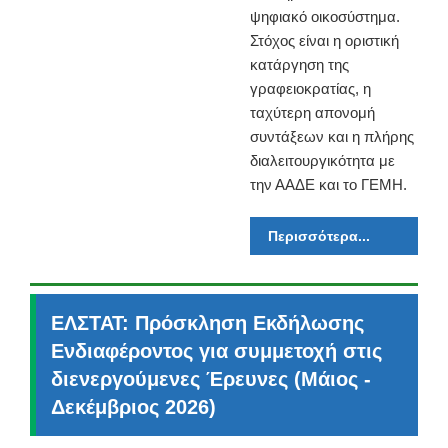
ψηφιακό οικοσύστημα.
Στόχος είναι η οριστική
κατάργηση της
γραφειοκρατίας, η
ταχύτερη απονομή
συντάξεων και η πλήρης
διαλειτουργικότητα με
την ΑΑΔΕ και το ΓΕΜΗ.
Περισσότερα...
ΕΛΣΤΑΤ: Πρόσκληση Εκδήλωσης
Ενδιαφέροντος για συμμετοχή στις
διενεργούμενες Έρευνες (Μάιος -
Δεκέμβριος 2026)