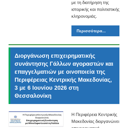
με τη διατήρηση της
ιστορικής και πολιτιστικής
κληρονομιάς.
Περισσότερα...
Διοργάνωση επιχειρηματικής
συνάντησης Γάλλων αγοραστών και
επαγγελματιών με οινοποιεία της
Περιφέρειας Κεντρικής Μακεδονίας,
3 με 6 Ιουνίου 2026 στη
Θεσσαλονίκη
Η Περιφέρεια Κεντρικής
Μακεδονίας διοργανώνει