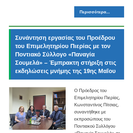
Περισσότερα...
Συνάντηση εργασίας του Προέδρου
του Επιμελητηρίου Πιερίας με τον
Ποντιακό Σύλλογο «Παναγία
Σουμελά» – Έμπρακτη στήριξη στις
εκδηλώσεις μνήμης της 19ης Μαΐου
Ο Πρόεδρος του
Επιμελητηρίου Πιερίας,
Κωνσταντίνος Πίτσιας,
συναντήθηκε με
εκπροσώπους του
Ποντιακού Συλλόγου