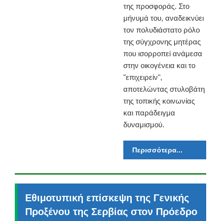
της προσφοράς. Στο
μήνυμά του, αναδεικνύει
τον πολυδιάστατο ρόλο
της σύγχρονης μητέρας
που ισορροπεί ανάμεσα
στην οικογένεια και το
"επιχειρείν",
αποτελώντας στυλοβάτη
της τοπικής κοινωνίας
και παράδειγμα
δυναμισμού.
Περισσότερα...
Εθιμοτυπική επίσκεψη της Γενικής
Προξένου της Σερβίας στον Πρόεδρο