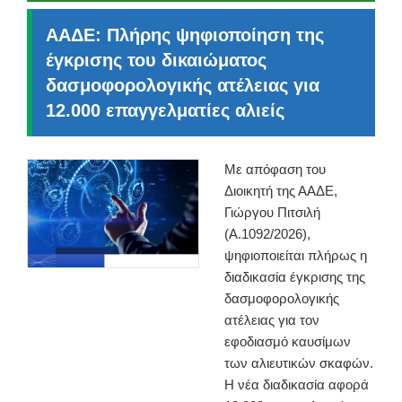
ΑΑΔΕ: Πλήρης ψηφιοποίηση της
έγκρισης του δικαιώματος
δασμοφορολογικής ατέλειας για
12.000 επαγγελματίες αλιείς
Με απόφαση του
Διοικητή της ΑΑΔΕ,
Γιώργου Πιτσιλή
(Α.1092/2026),
ψηφιοποιείται πλήρως η
διαδικασία έγκρισης της
δασμοφορολογικής
ατέλειας για τον
εφοδιασμό καυσίμων
των αλιευτικών σκαφών.
Η νέα διαδικασία αφορά