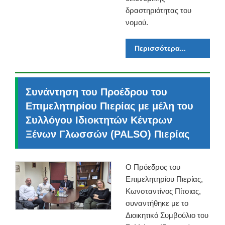
δραστηριότητας του
νομού.
Περισσότερα...
Συνάντηση του Προέδρου του
Επιμελητηρίου Πιερίας με μέλη του
Συλλόγου Ιδιοκτητών Κέντρων
Ξένων Γλωσσών (PALSO) Πιερίας
Ο Πρόεδρος του
Επιμελητηρίου Πιερίας,
Κωνσταντίνος Πίτσιας,
συναντήθηκε με το
Διοικητικό Συμβούλιο του