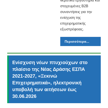
θεματικά εργαστήρια και
στοχευμένες B2B
συναντήσεις για την
ενίσχυση της
επιχειρηματικής
εξωστρέφειας.
Περισσότερα...
Ενίσχυση νέων πτυχιούχων στο
πλαίσιο της Νέας Δράσης ΕΣΠΑ
2021-2027, «Ξεκινώ
Επιχειρηματικά», ηλεκτρονική
υποβολή των αιτήσεων έως
30.06.2026