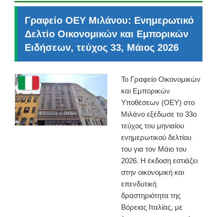
Γραφείο ΟΕΥ Μιλάνου: Ενημερωτικό
Δελτίο Οικονομικών και Εμπορικών
Ειδήσεων, τεύχος 33, Μάιος 2026
Το Γραφείο Οικονομικών
και Εμπορικών
Υποθέσεων (ΟΕΥ) στο
Μιλάνο εξέδωσε το 33ο
τεύχος του μηνιαίου
ενημερωτικού δελτίου
του για τον Μάιο του
2026. Η έκδοση εστιάζει
στην οικονομική και
επενδυτική
δραστηριότητα της
Βόρειας Ιταλίας, με