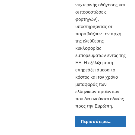
νυχτερινής οδήγησης και
οι ποσοστώσεις
φορτηγών),
υποστηρίζοντας ότι
παραβιάζουν την αρχή
της ελεύθερης
κυκλοφορίας
εμπορευμάτων εντός της
ΕΕ. Η εξέλιξη αυτή
επηρεάζει άμεσα το
κόστος και τον χρόνο
μεταφοράς των
ελληνικών προϊόντων
που διακινούνται οδικώς
προς την Ευρώπη.
Περισσότερα...