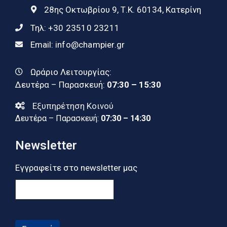
28ης Οκτωβρίου 9, Τ.Κ. 60134, Κατερίνη
Τηλ:
+30 23510 23211
Email:
info@champier.gr
Ωράριο Λειτουργίας:
Δευτέρα – Παρασκευή:
07:30 – 15:30
Εξυπηρέτηση Κοινού
Δευτέρα – Παρασκευή:
07:30 – 14:30
Newsletter
Εγγραφείτε στο newsletter μας