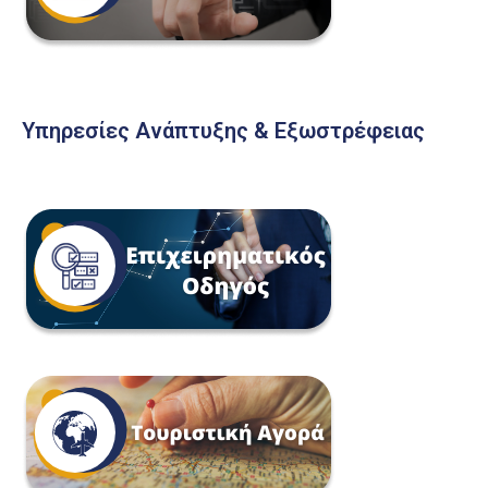
Υπηρεσίες Ανάπτυξης & Εξωστρέφειας