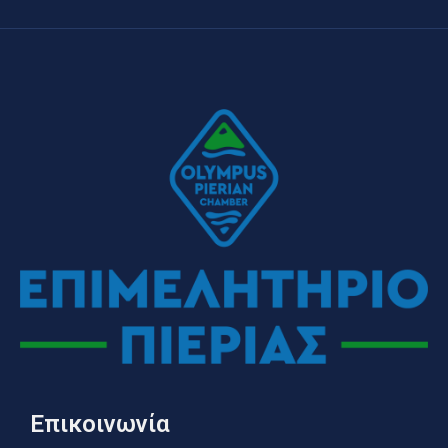
Επικοινωνία