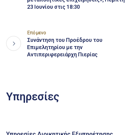
23 Ιουνίου στις 18:30
Επόμενο
Συνάντηση του Προέδρου του
Επιμελητηρίου με την
Αντιπεριφερειάρχη Πιερίας
Υπηρεσίες
Υπηρεσίες Διοικητικής Εξυπηρέτησης