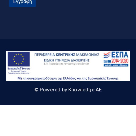
Εγγραφή
© Powered by Knowledge AE