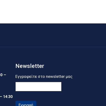
Newsletter
30 –
Εγγραφείτε στο newsletter μας
 – 14:30
Εγγραφή