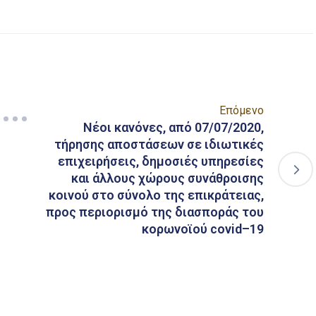
Επόμενο
Νέοι κανόνες, από 07/07/2020,
τήρησης αποστάσεων σε ιδιωτικές
επιχειρήσεις, δημοσιές υπηρεσίες
και άλλους χώρους συνάθροισης
κοινού στο σύνολο της επικράτειας,
προς περιορισμό της διασποράς του
κορωνοϊού covid–19