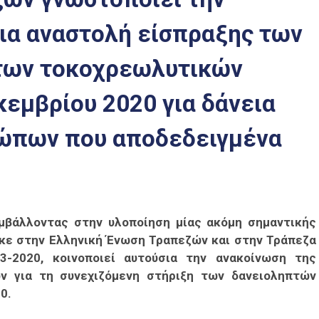
ια αναστολή είσπραξης των
 των τοκοχρεωλυτικών
κεμβρίου 2020 για δάνεια
ώπων που αποδεδειγμένα
υμβάλλοντας στην υλοποίηση μίας ακόμη σημαντικής
κε στην Ελληνική Ένωση Τραπεζών και στην Τράπεζα
3-2020, κοινοποιεί αυτούσια την ανακοίνωση της
ν για τη συνεχιζόμενη στήριξη των δανειοληπτών
0.