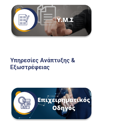
Υπηρεσίες Ανάπτυξης &
Εξωστρέφειας