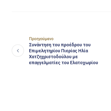
Προηγούμενο
Συνάντηση του προέδρου του
Επιμελητηρίου Πιερίας Ηλία
Χατζηχριστοδούλου με
επαγγελματίες του Ελατοχωρίου