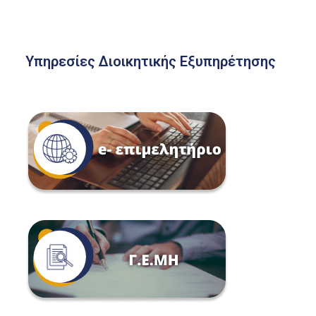
Υπηρεσίες Διοικητικής Εξυπηρέτησης