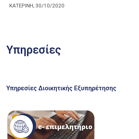
ΚΑΤΕΡΙΝΗ, 30/10/2020
Υπηρεσίες
Υπηρεσίες Διοικητικής Εξυπηρέτησης