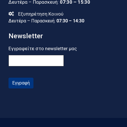
Δευτέρα – Παρασκευή:
07:30 – 15:30
Εξυπηρέτηση Κοινού
Δευτέρα – Παρασκευή:
07:30 – 14:30
Newsletter
Εγγραφείτε στο newsletter μας
Εγγραφή