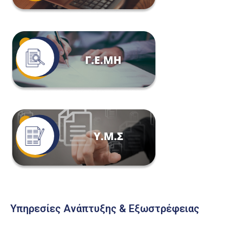
Υπηρεσίες Ανάπτυξης & Εξωστρέφειας