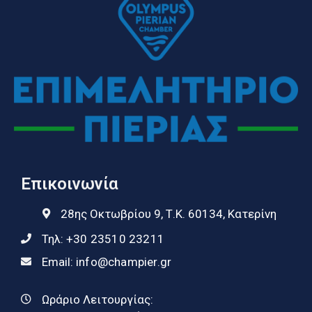
Επικοινωνία
28ης Οκτωβρίου 9, Τ.Κ. 60134, Κατερίνη
Τηλ:
+30 23510 23211
Email:
info@champier.gr
Ωράριο Λειτουργίας: