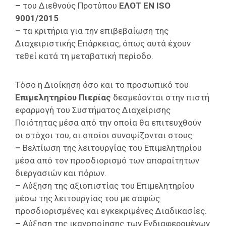
–
του Διεθνούς Προτύπου
ΕΛΟΤ ΕΝ
ISO
9001/2015
–
τα κριτήρια για την επιβεβαίωση της
Διαχειριστικής Επάρκειας, όπως αυτά έχουν
τεθεί κατά τη μεταβατική περίοδο.
Τόσο η Διοίκηση όσο και το προσωπικό του
Επιμελητηρίου Πιερίας
δεσμεύονται στην πιστή
εφαρμογή του Συστήματος Διαχείρισης
Ποιότητας μέσα από την οποία θα επιτευχθούν
οι στόχοι του, οι οποίοι συνοψίζονται στους:
–
Βελτίωση της λειτουργίας του Επιμελητηρίου
μέσα από τον προσδιορισμό των απαραίτητων
διεργασιών και πόρων.
–
Αύξηση της αξιοπιστίας του Επιμελητηρίου
μέσω της λειτουργίας του με σαφώς
προσδιορισμένες και εγκεκριμένες Διαδικασίες.
–
Αύξηση της ικανοποίησης των Ενδιαφερομένων