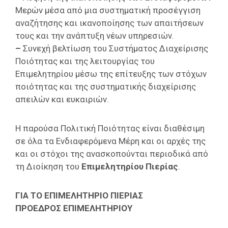
Μερών μέσα από μια συστηματική προσέγγιση
αναζήτησης και ικανοποίησης των απαιτήσεων
τους και την ανάπτυξη νέων υπηρεσιών.
–
Συνεχή βελτίωση του Συστήματος Διαχείρισης
Ποιότητας και της λειτουργίας του
Επιμελητηρίου μέσω της επίτευξης των στόχων
ποιότητας και της συστηματικής διαχείρισης
απειλών και ευκαιριών.
Η παρούσα Πολιτική Ποιότητας είναι διαθέσιμη
σε όλα τα Ενδιαφερόμενα Μέρη και οι αρχές της
και οι στόχοι της ανασκοπούνται περιοδικά από
τη Διοίκηση του
Επιμελητηρίου Πιερίας
.
ΓΙΑ ΤΟ ΕΠΙΜΕΛΗΤΗΡΙΟ ΠΙΕΡΙΑΣ
ΠΡΟΕΔΡΟΣ ΕΠΙΜΕΛΗΤΗΡΙΟΥ