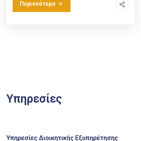
Περισσότερα
Υπηρεσίες
Υπηρεσίες Διοικητικής Εξυπηρέτησης