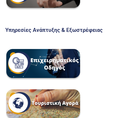
Υπηρεσίες Ανάπτυξης & Εξωστρέφειας