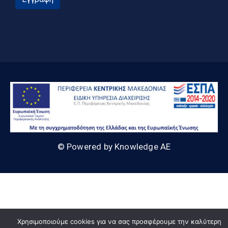
© Powered by Knowledge AE
Χρησιμοποιούμε cookies για να σας προσφέρουμε την καλύτερη