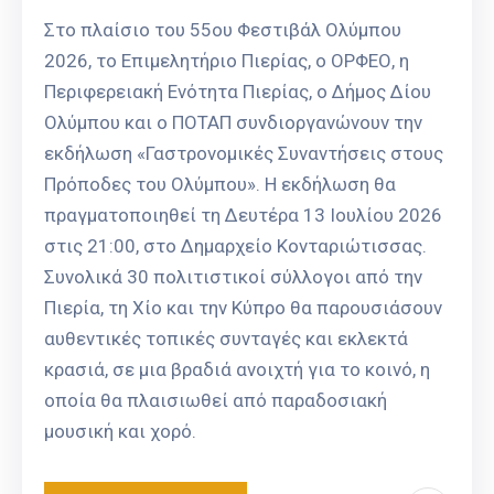
Στο πλαίσιο του 55ου Φεστιβάλ Ολύμπου
2026, το Επιμελητήριο Πιερίας, ο ΟΡΦΕΟ, η
Περιφερειακή Ενότητα Πιερίας, ο Δήμος Δίου
Ολύμπου και ο ΠΟΤΑΠ συνδιοργανώνουν την
εκδήλωση «Γαστρονομικές Συναντήσεις στους
Πρόποδες του Ολύμπου». Η εκδήλωση θα
πραγματοποιηθεί τη Δευτέρα 13 Ιουλίου 2026
στις 21:00, στο Δημαρχείο Κονταριώτισσας.
Συνολικά 30 πολιτιστικοί σύλλογοι από την
Πιερία, τη Χίο και την Κύπρο θα παρουσιάσουν
αυθεντικές τοπικές συνταγές και εκλεκτά
κρασιά, σε μια βραδιά ανοιχτή για το κοινό, η
οποία θα πλαισιωθεί από παραδοσιακή
μουσική και χορό.