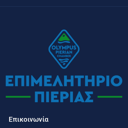
Επικοινωνία