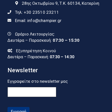
28ης Οκτωβρίου 9, Τ.Κ. 60134, Κατερίνη
Τηλ:
+30 23510 23211
Email:
info@champier.gr
Ωράριο Λειτουργίας:
Δευτέρα – Παρασκευή:
07:30 – 15:30
Εξυπηρέτηση Κοινού
Δευτέρα – Παρασκευή:
07:30 – 14:30
Newsletter
Εγγραφείτε στο newsletter μας
Εγγραφή