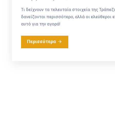
Τι δείχνουν τα τελευταία στοιχεία της Τράπεζ
δανείζονται περισσότερο, αλλά οι ελεύθεροι 
αυτό για την αγορά!
Περισσότερα