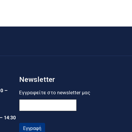
Newsletter
30 –
Εγγραφείτε στο newsletter μας
 – 14:30
Εγγραφή