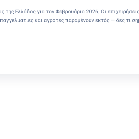
ας της Ελλάδος για τον Φεβρουάριο 2026; Οι επιχειρήσει
επαγγελματίες και αγρότες παραμένουν εκτός — δες τι ση