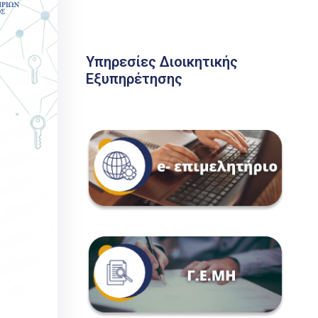
Υπηρεσίες Διοικητικής
Εξυπηρέτησης