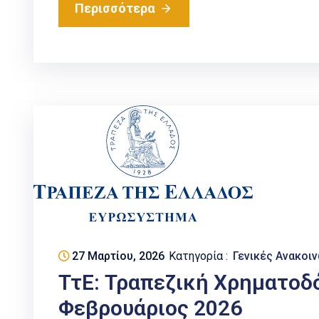
Περισσότερα
27 Μαρτίου, 2026
Κατηγορία :
Γενικές Ανακοι
ΤτΕ: Τραπεζική Χρηματοδ
Φεβρουάριος 2026