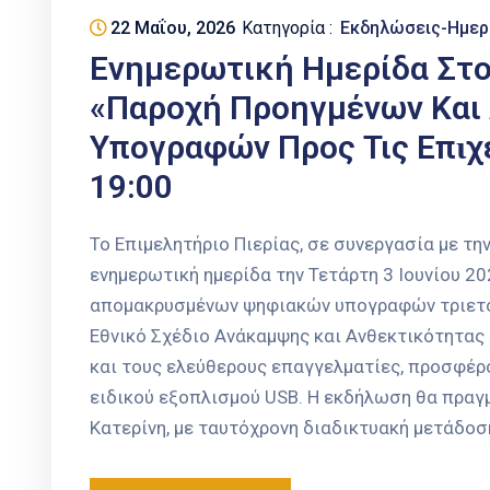
22 Μαΐου, 2026
Κατηγορία :
Εκδηλώσεις-Ημερ
Ενημερωτική Ημερίδα Στο
«Παροχή Προηγμένων Κα
Υπογραφών Προς Τις Επɩχε
19:00
Το Επιμελητήριο Πιερίας, σε συνεργασία με τ
ενημερωτική ημερίδα την Τετάρτη 3 Ιουνίου 20
απομακρυσμένων ψηφιακών υπογραφών τριετούς
Εθνικό Σχέδιο Ανάκαμψης και Ανθεκτικότητας 
και τους ελεύθερους επαγγελματίες, προσφέρ
ειδικού εξοπλισμού USB. Η εκδήλωση θα πραγ
Κατερίνη, με ταυτόχρονη διαδικτυακή μετάδοσ