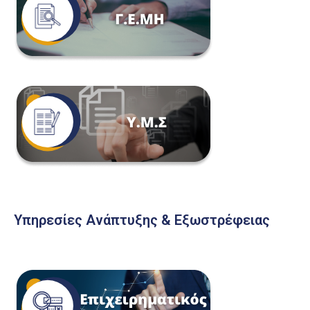
Υπηρεσίες Ανάπτυξης & Εξωστρέφειας