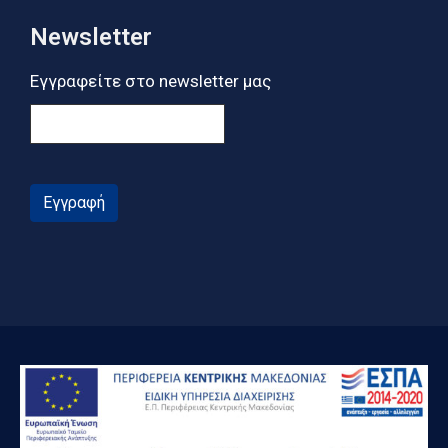
Newsletter
Εγγραφείτε στο newsletter μας
Εγγραφή