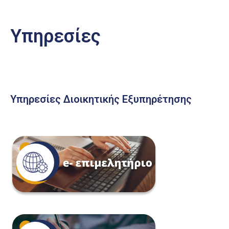
Υπηρεσίες
Υπηρεσίες Διοικητικής Εξυπηρέτησης