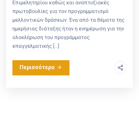
Επιμελητηρίου καθώς και αναπτυξιακές
πρωτοβουλίες για τον προγραμματισμό
μελλοντικών δράσεων. Ένα από τα θέματα της
ημερήσιας διάταξης ήταν η ενημέρωση για την
ολοκλήρωση του προγράμματος
επαγγελματικής […]
Περισσότερα