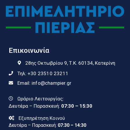
Επικοινωνία
28ης Οκτωβρίου 9, Τ.Κ. 60134, Κατερίνη
Τηλ:
+30 23510 23211
Email:
info@champier.gr
Ωράριο Λειτουργίας:
Δευτέρα – Παρασκευή:
07:30 – 15:30
Εξυπηρέτηση Κοινού
Δευτέρα – Παρασκευή:
07:30 – 14:30