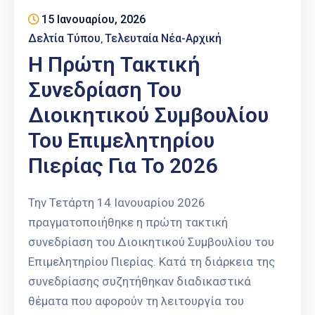
Επαγγελμάτων
15 Ιανουαρίου, 2026
Δελτία Τύπου
Τελευταία Νέα-Αρχική
‚
Έκθεση
ΕΒΕΠ-
Η Πρώτη Τακτική
ΚΜ
Συνεδρίαση Του
Πιερία
Διοικητικού Συμβουλίου
Του Επιμελητηρίου
Πιερίας Για Το 2026
Την Τετάρτη 14 Ιανουαρίου 2026
πραγματοποιήθηκε η πρώτη τακτική
συνεδρίαση του Διοικητικού Συμβουλίου του
Επιμελητηρίου Πιερίας. Κατά τη διάρκεια της
συνεδρίασης συζητήθηκαν διαδικαστικά
θέματα που αφορούν τη λειτουργία του