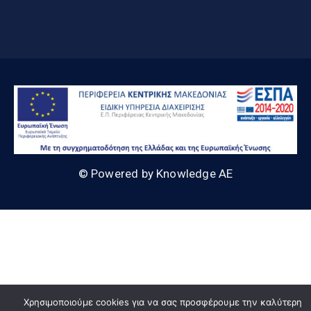
© Powered by Knowledge AE
Χρησιμοποιούμε cookies για να σας προσφέρουμε την καλύτερη