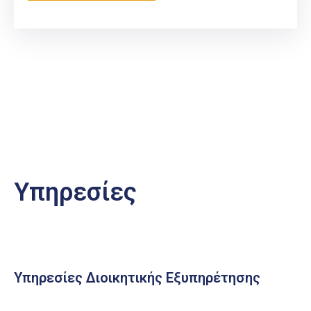
Υπηρεσίες
Υπηρεσίες Διοικητικής Εξυπηρέτησης