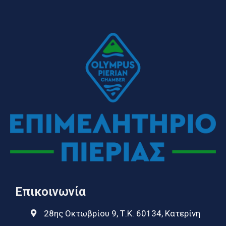
Επικοινωνία
28ης Οκτωβρίου 9, Τ.Κ. 60134, Κατερίνη