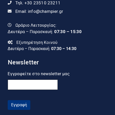
Τηλ:
+30 23510 23211
Email:
info@champier.gr
Ωράριο Λειτουργίας:
Δευτέρα – Παρασκευή:
07:30 – 15:30
Εξυπηρέτηση Κοινού
Δευτέρα – Παρασκευή:
07:30 – 14:30
Newsletter
Εγγραφείτε στο newsletter μας
Εγγραφή