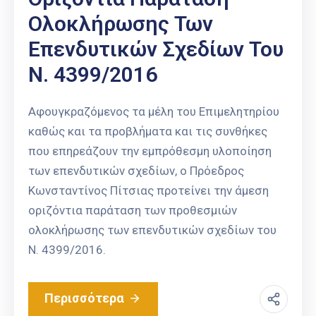
Ολοκλήρωσης Των
Επενδυτικών Σχεδίων Του
Ν. 4399/2016
Αφουγκραζόμενος τα μέλη του Επιμελητηρίου
καθώς και τα προβλήματα και τις συνθήκες
που επηρεάζουν την εμπρόθεσμη υλοποίηση
των επενδυτικών σχεδίων, ο Πρόεδρος
Κωνσταντίνος Πίτσιας προτείνει την άμεση
οριζόντια παράταση των προθεσμιών
ολοκλήρωσης των επενδυτικών σχεδίων του
Ν. 4399/2016.
Περισσότερα