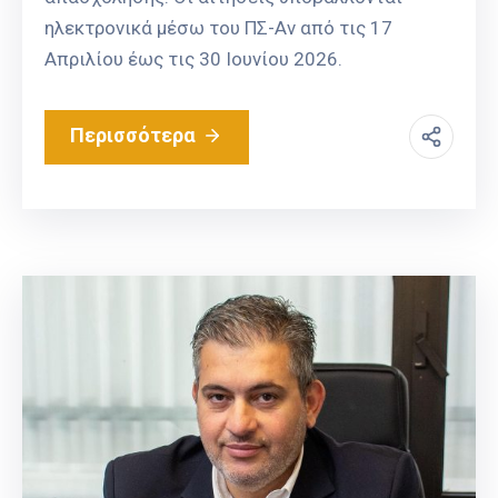
ηλεκτρονικά μέσω του ΠΣ-Αν από τις 17
Απριλίου έως τις 30 Ιουνίου 2026.
Περισσότερα