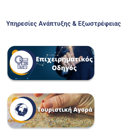
Υπηρεσίες Ανάπτυξης & Εξωστρέφειας