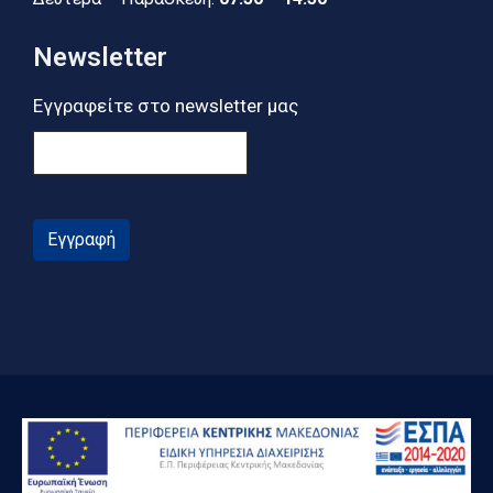
Newsletter
Εγγραφείτε στο newsletter μας
Εγγραφή