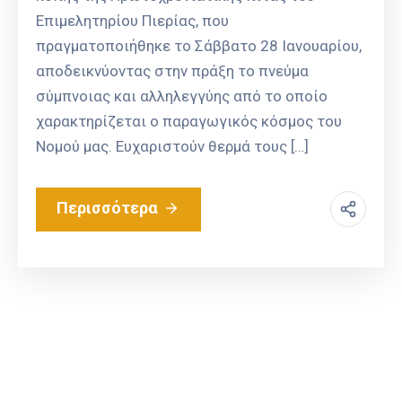
Επιμελητηρίου Πιερίας, που
πραγματοποιήθηκε το Σάββατο 28 Ιανουαρίου,
αποδεικνύοντας στην πράξη το πνεύμα
σύμπνοιας και αλληλεγγύης από το οποίο
χαρακτηρίζεται ο παραγωγικός κόσμος του
Νομού μας. Ευχαριστούν θερμά τους […]
Περισσότερα