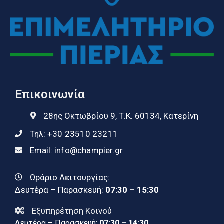
Επικοινωνία
28ης Οκτωβρίου 9, Τ.Κ. 60134, Κατερίνη
Τηλ:
+30 23510 23211
Email:
info@champier.gr
Ωράριο Λειτουργίας:
Δευτέρα – Παρασκευή:
07:30 – 15:30
Εξυπηρέτηση Κοινού
Δευτέρα – Παρασκευή:
07:30 – 14:30