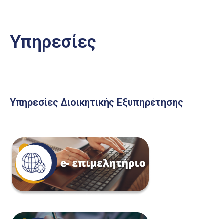
Υπηρεσίες
Υπηρεσίες Διοικητικής Εξυπηρέτησης