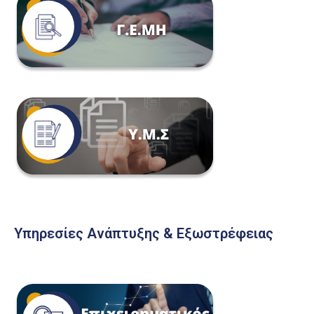
Υπηρεσίες Ανάπτυξης & Εξωστρέφειας