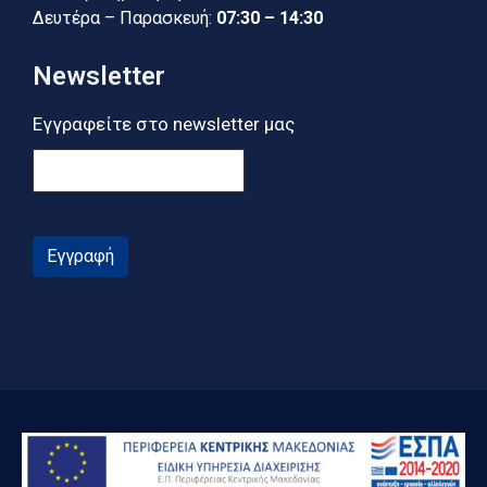
Δευτέρα – Παρασκευή:
07:30 – 14:30
Newsletter
Εγγραφείτε στο newsletter μας
Εγγραφή