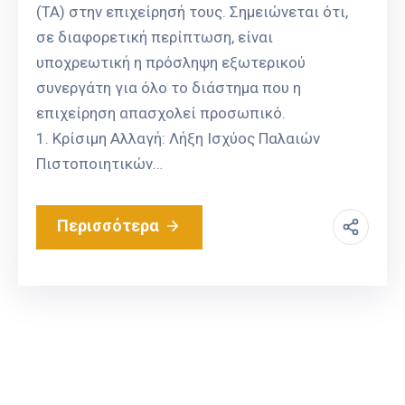
(ΤΑ) στην επιχείρησή τους. Σημειώνεται ότι,
σε διαφορετική περίπτωση, είναι
υποχρεωτική η πρόσληψη εξωτερικού
συνεργάτη για όλο το διάστημα που η
επιχείρηση απασχολεί προσωπικό.
1. Κρίσιμη Αλλαγή: Λήξη Ισχύος Παλαιών
Πιστοποιητικών…
Περισσότερα