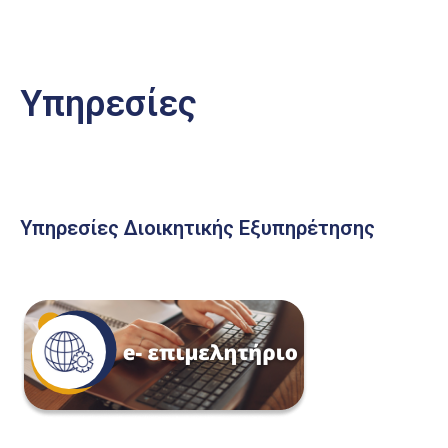
Υπηρεσίες
Υπηρεσίες Διοικητικής Εξυπηρέτησης