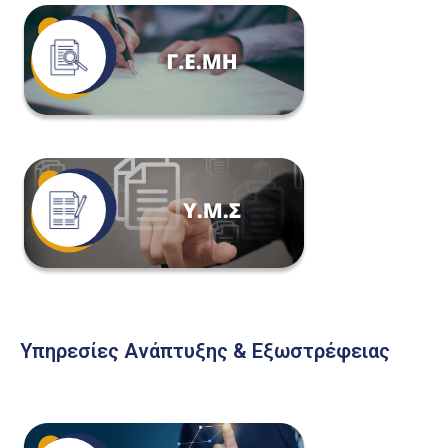
Υπηρεσίες Ανάπτυξης & Εξωστρέφειας