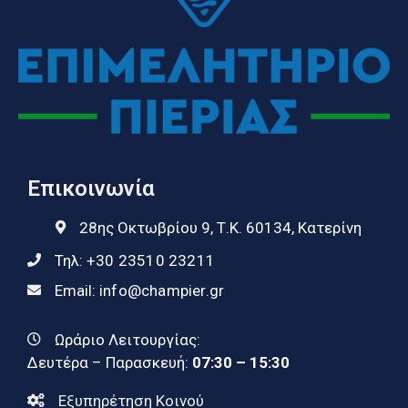
Επικοινωνία
28ης Οκτωβρίου 9, Τ.Κ. 60134, Κατερίνη
Τηλ:
+30 23510 23211
Email:
info@champier.gr
Ωράριο Λειτουργίας:
Δευτέρα – Παρασκευή:
07:30 – 15:30
Εξυπηρέτηση Κοινού