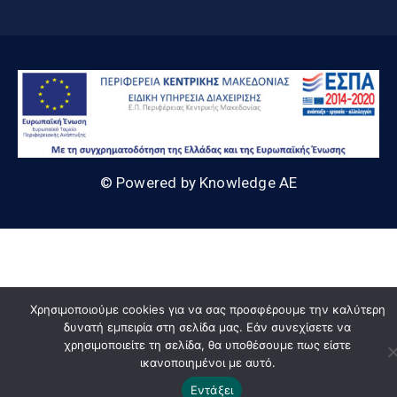
© Powered by Knowledge AE
Χρησιμοποιούμε cookies για να σας προσφέρουμε την καλύτερη
δυνατή εμπειρία στη σελίδα μας. Εάν συνεχίσετε να
χρησιμοποιείτε τη σελίδα, θα υποθέσουμε πως είστε
ικανοποιημένοι με αυτό.
Εντάξει