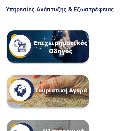
Υπηρεσίες Ανάπτυξης & Εξωστρέφειας