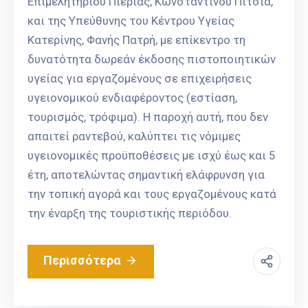
Επιμελητηρίου Πιερίας, Κωνσταντίνου Πίτσια,
και της Υπεύθυνης του Κέντρου Υγείας
Κατερίνης, Φανής Πατρή, με επίκεντρο τη
δυνατότητα δωρεάν έκδοσης πιστοποιητικών
υγείας για εργαζομένους σε επιχειρήσεις
υγειονομικού ενδιαφέροντος (εστίαση,
τουρισμός, τρόφιμα). Η παροχή αυτή, που δεν
απαιτεί ραντεβού, καλύπτει τις νόμιμες
υγειονομικές προϋποθέσεις με ισχύ έως και 5
έτη, αποτελώντας σημαντική ελάφρυνση για
την τοπική αγορά και τους εργαζομένους κατά
την έναρξη της τουριστικής περιόδου.
Περισσότερα