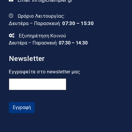
Email:
info@champier.gr
Ωράριο Λειτουργίας:
Δευτέρα – Παρασκευή:
07:30 – 15:30
Εξυπηρέτηση Κοινού
Δευτέρα – Παρασκευή:
07:30 – 14:30
Newsletter
Εγγραφείτε στο newsletter μας
Εγγραφή