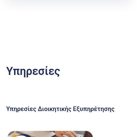
Υπηρεσίες
Υπηρεσίες Διοικητικής Εξυπηρέτησης