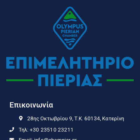
Επικοινωνία
28ης Οκτωβρίου 9, Τ.Κ. 60134, Κατερίνη
Τηλ:
+30 23510 23211