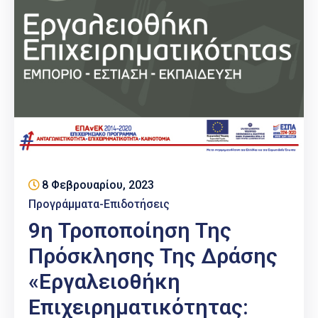
8 Φεβρουαρίου, 2023
Προγράμματα-Επιδοτήσεις
9η Τροποποίηση Της
Πρόσκλησης Της Δράσης
«Εργαλειοθήκη
Επιχειρηματικότητας: