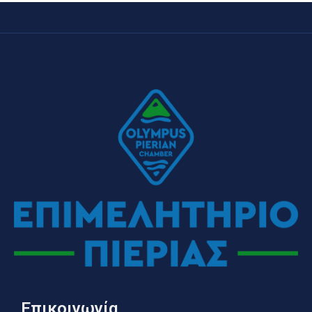
Επικοινωνία