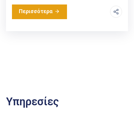
Περισσότερα
Υπηρεσίες