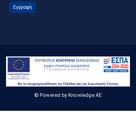
Εγγραφή
© Powered by Knowledge AE