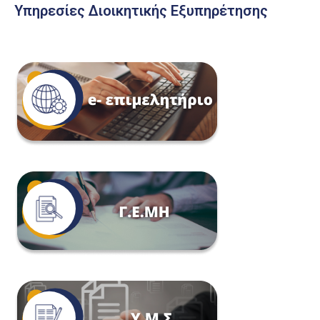
Υπηρεσίες Διοικητικής Εξυπηρέτησης