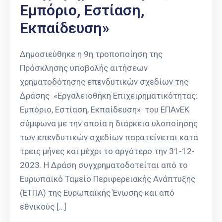
Εμπόριο, Εστίαση,
Εκπαίδευση»
Δημοσιεύθηκε η 9η τροποποίηση της
Πρόσκλησης υποβολής αιτήσεων
χρηματοδότησης επενδυτικών σχεδίων της
Δράσης «Εργαλειοθήκη Επιχειρηματικότητας:
Εμπόριο, Εστίαση, Εκπαίδευση» του ΕΠΑνΕΚ
σύμφωνα με την οποία η διάρκεια υλοποίησης
των επενδυτικών σχεδίων παρατείνεται κατά
τρεις μήνες και μέχρι το αργότερο την 31-12-
2023. Η Δράση συγχρηματοδοτείται από το
Ευρωπαϊκό Ταμείο Περιφερειακής Ανάπτυξης
(ΕΤΠΑ) της Ευρωπαϊκής Ένωσης και από
εθνικούς […]