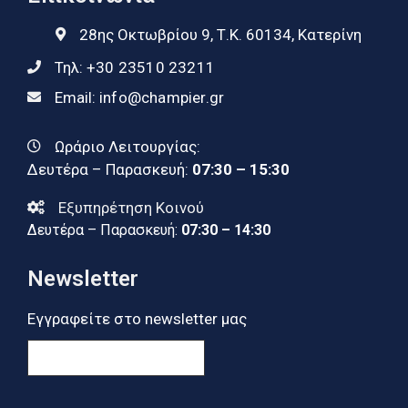
28ης Οκτωβρίου 9, Τ.Κ. 60134, Κατερίνη
Τηλ:
+30 23510 23211
Email:
info@champier.gr
Ωράριο Λειτουργίας:
Δευτέρα – Παρασκευή:
07:30 – 15:30
Εξυπηρέτηση Κοινού
Δευτέρα – Παρασκευή:
07:30 – 14:30
Newsletter
Εγγραφείτε στο newsletter μας