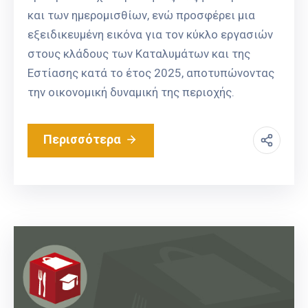
και των ημερομισθίων, ενώ προσφέρει μια
εξειδικευμένη εικόνα για τον κύκλο εργασιών
στους κλάδους των Καταλυμάτων και της
Εστίασης κατά το έτος 2025, αποτυπώνοντας
την οικονομική δυναμική της περιοχής.
Περισσότερα