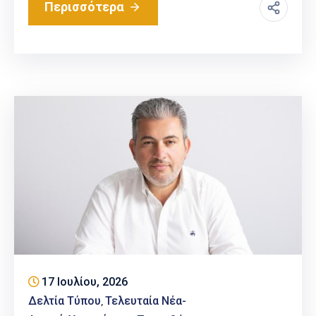
Περισσότερα
17 Ιουλίου, 2026
Δελτία Τύπου
Τελευταία Νέα-
‚