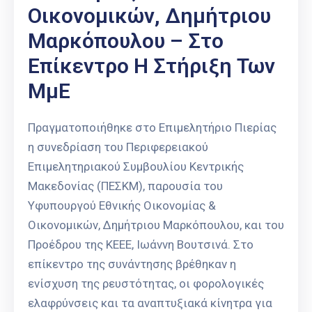
Οικονομικών, Δημήτριου
Μαρκόπουλου – Στο
Επίκεντρο Η Στήριξη Των
ΜμΕ
Πραγματοποιήθηκε στο Επιμελητήριο Πιερίας
η συνεδρίαση του Περιφερειακού
Επιμελητηριακού Συμβουλίου Κεντρικής
Μακεδονίας (ΠΕΣΚΜ), παρουσία του
Υφυπουργού Εθνικής Οικονομίας &
Οικονομικών, Δημήτριου Μαρκόπουλου, και του
Προέδρου της ΚΕΕΕ, Ιωάννη Βουτσινά. Στο
επίκεντρο της συνάντησης βρέθηκαν η
ενίσχυση της ρευστότητας, οι φορολογικές
ελαφρύνσεις και τα αναπτυξιακά κίνητρα για