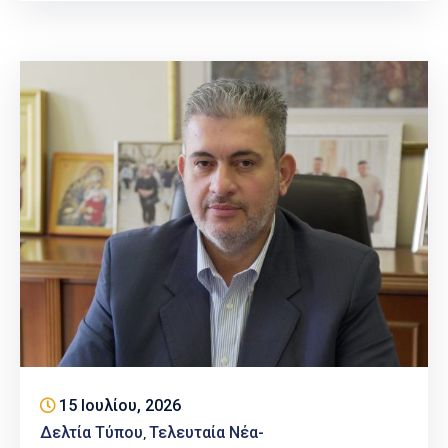
15 Ιουλίου, 2026
Δελτία Τύπου
Τελευταία Νέα-
‚