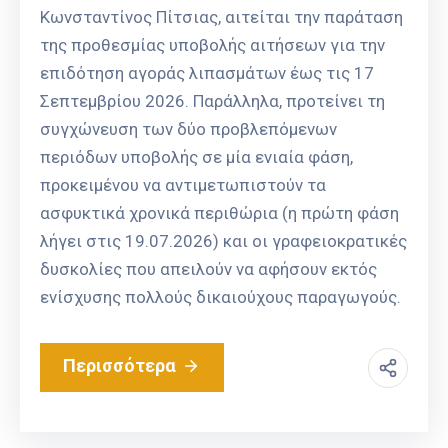
Κωνσταντίνος Πίτσιας, αιτείται την παράταση
της προθεσμίας υποβολής αιτήσεων για την
επιδότηση αγοράς λιπασμάτων έως τις 17
Σεπτεμβρίου 2026. Παράλληλα, προτείνει τη
συγχώνευση των δύο προβλεπόμενων
περιόδων υποβολής σε μία ενιαία φάση,
προκειμένου να αντιμετωπιστούν τα
ασφυκτικά χρονικά περιθώρια (η πρώτη φάση
λήγει στις 19.07.2026) και οι γραφειοκρατικές
δυσκολίες που απειλούν να αφήσουν εκτός
ενίσχυσης πολλούς δικαιούχους παραγωγούς.
Περισσότερα