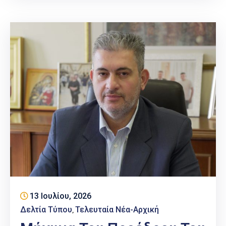
13 Ιουλίου, 2026
Δελτία Τύπου
Τελευταία Νέα-Αρχική
‚