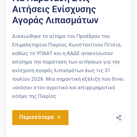
Αιτήσεις Ενίσχυσης
Αγοράς Λιπασμάτων
Δικαιώθηκε το αίτημα του Προέδρου του
Επιμελητηρίου Πιερίας, Κωνσταντίνου Πίτσια,
καθώς το ΥΠΑΑΤ και η ΑΑΔΕ ανακοίνωσαν
επίσημα την παράταση των αιτήσεων για την
ενίσχυση αγοράς λιπασμάτων έως τις 31
Ιουλίου 2026. Μια σημαντική εξέλιξη που δίνει
«ανάσα» στον αγροτικό και επιχειρηματικό
κόσμο της Πιερίας.
Περισσότερα