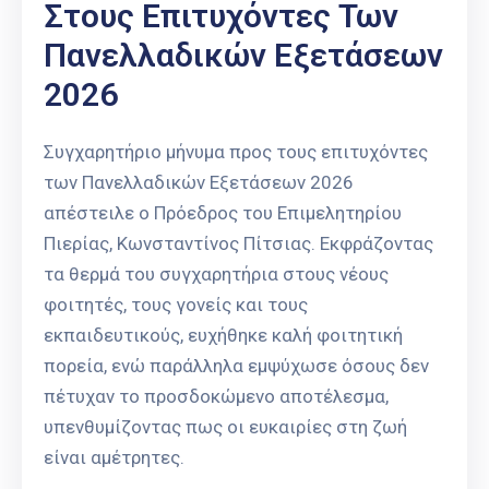
Στους Επιτυχόντες Των
Πανελλαδικών Εξετάσεων
2026
Συγχαρητήριο μήνυμα προς τους επιτυχόντες
των Πανελλαδικών Εξετάσεων 2026
απέστειλε ο Πρόεδρος του Επιμελητηρίου
Πιερίας, Κωνσταντίνος Πίτσιας. Εκφράζοντας
τα θερμά του συγχαρητήρια στους νέους
φοιτητές, τους γονείς και τους
εκπαιδευτικούς, ευχήθηκε καλή φοιτητική
πορεία, ενώ παράλληλα εμψύχωσε όσους δεν
πέτυχαν το προσδοκώμενο αποτέλεσμα,
υπενθυμίζοντας πως οι ευκαιρίες στη ζωή
είναι αμέτρητες.