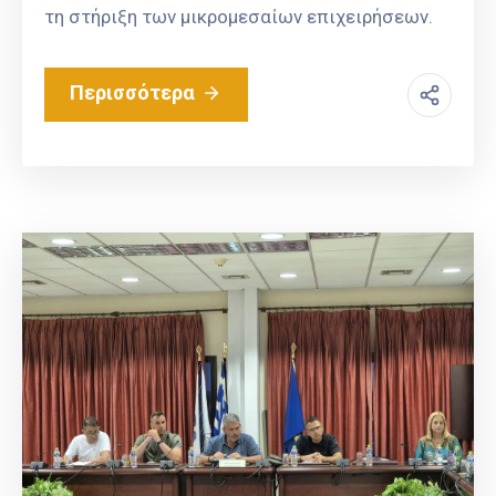
τη στήριξη των μικρομεσαίων επιχειρήσεων.
Περισσότερα