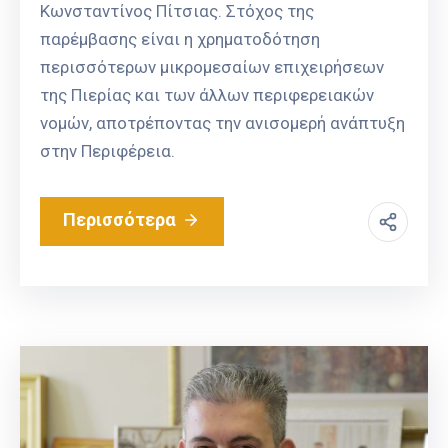
Κωνσταντίνος Πίτσιας. Στόχος της
παρέμβασης είναι η χρηματοδότηση
περισσότερων μικρομεσαίων επιχειρήσεων
της Πιερίας και των άλλων περιφερειακών
νομών, αποτρέποντας την ανισομερή ανάπτυξη
στην Περιφέρεια.
Περισσότερα