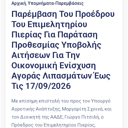
Αρχική
Υπομνήματα-Παρεμβάσεις
‚
Παρέμβαση Του Προέδρου
Του Επιμελητηρίου
Πιερίας Για Παράταση
Προθεσμίας Υποβολής
Αιτήσεων Για Την
Οικονομική Ενίσχυση
Αγοράς Λιπασμάτων Έως
Τις 17/09/2026
Με επίσημη επιστολή του προς τον Υπουργό
Αγροτικής Ανάπτυξης, Μαργαρίτη Σχοινά, και
τον Διοικητή της ΑΑΔΕ, Γιώργο Πιτσιλή, ο
Πρόεδρος του Επιμελητηρίου Πιερίας,