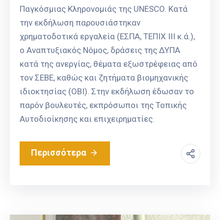
Παγκόσμιας Κληρονομιάς της UNESCO. Κατά
την εκδήλωση παρουσιάστηκαν
χρηματοδοτικά εργαλεία (ΕΣΠΑ, ΤΕΠΙΧ ΙΙΙ κ.ά.),
ο Αναπτυξιακός Νόμος, δράσεις της ΔΥΠΑ
κατά της ανεργίας, θέματα εξωστρέφειας από
τον ΣΕΒΕ, καθώς και ζητήματα βιομηχανικής
ιδιοκτησίας (ΟΒΙ). Στην εκδήλωση έδωσαν το
παρόν βουλευτές, εκπρόσωποι της Τοπικής
Αυτοδιοίκησης και επιχειρηματίες.
Περισσότερα