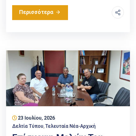
Περισσότερα
23 Ιουλίου, 2026
Δελτία Τύπου
Τελευταία Νέα-Αρχική
‚