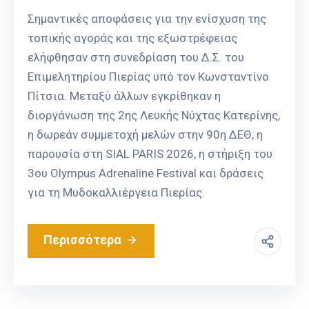
Σημαντικές αποφάσεις για την ενίσχυση της
τοπικής αγοράς και της εξωστρέφειας
ελήφθησαν στη συνεδρίαση του Δ.Σ. του
Επιμελητηρίου Πιερίας υπό τον Κωνσταντίνο
Πίτσια. Μεταξύ άλλων εγκρίθηκαν η
διοργάνωση της 2ης Λευκής Νύχτας Κατερίνης,
η δωρεάν συμμετοχή μελών στην 90η ΔΕΘ, η
παρουσία στη SIAL PARIS 2026, η στήριξη του
3ου Olympus Adrenaline Festival και δράσεις
για τη Μυδοκαλλιέργεια Πιερίας.
Περισσότερα