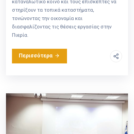
καταναλωτικό κοινό και τους επισκέπτες να
στηρίξουν τα τοπικά καταστήματα,
τονώνοντας την οικονομία και
διασφαλίζοντας τις θέσεις εργασίας στην
Πιερία.
Περισσότερα