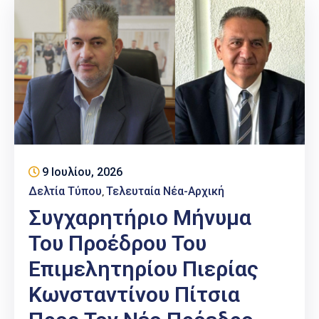
9 Ιουλίου, 2026
Δελτία Τύπου
Τελευταία Νέα-Αρχική
‚
Συγχαρητήριο Μήνυμα
Του Προέδρου Του
Επιμελητηρίου Πιερίας
Κωνσταντίνου Πίτσια