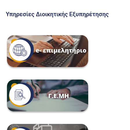
Υπηρεσίες Διοικητικής Εξυπηρέτησης