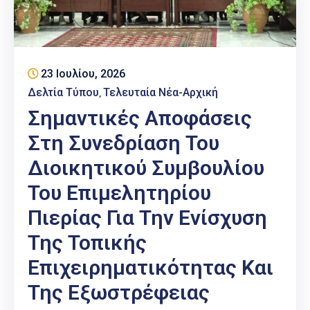
23 Ιουλίου, 2026
Δελτία Τύπου
Τελευταία Νέα-Αρχική
‚
Σημαντικές Αποφάσεις
Στη Συνεδρίαση Του
Διοικητικού Συμβουλίου
Του Επιμελητηρίου
Πιερίας Για Την Ενίσχυση
Της Τοπικής
Επιχειρηματικότητας Και
Της Εξωστρέφειας