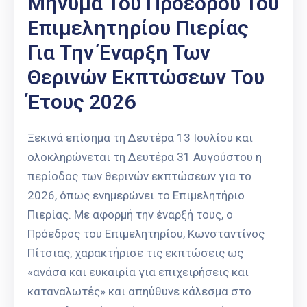
Μήνυμα Του Προέδρου Του
Επιμελητηρίου Πιερίας
Για Την Έναρξη Των
Θερινών Εκπτώσεων Του
Έτους 2026
Ξεκινά επίσημα τη Δευτέρα 13 Ιουλίου και
ολοκληρώνεται τη Δευτέρα 31 Αυγούστου η
περίοδος των θερινών εκπτώσεων για το
2026, όπως ενημερώνει το Επιμελητήριο
Πιερίας. Με αφορμή την έναρξή τους, ο
Πρόεδρος του Επιμελητηρίου, Κωνσταντίνος
Πίτσιας, χαρακτήρισε τις εκπτώσεις ως
«ανάσα και ευκαιρία για επιχειρήσεις και
καταναλωτές» και απηύθυνε κάλεσμα στο