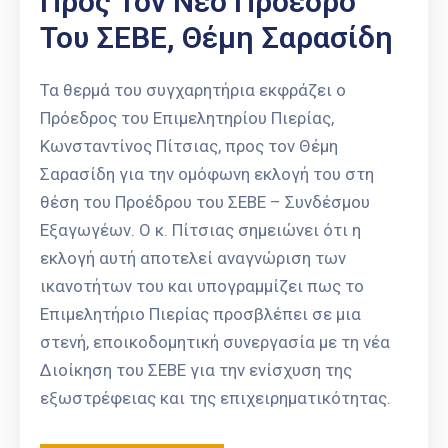
Προς Τον Νέο Πρόεδρο
Του ΣΕΒΕ, Θέμη Σαρασίδη
Τα θερμά του συγχαρητήρια εκφράζει ο
Πρόεδρος του Επιμελητηρίου Πιερίας,
Κωνσταντίνος Πίτσιας, προς τον Θέμη
Σαρασίδη για την ομόφωνη εκλογή του στη
θέση του Προέδρου του ΣΕΒΕ – Συνδέσμου
Εξαγωγέων. Ο κ. Πίτσιας σημειώνει ότι η
εκλογή αυτή αποτελεί αναγνώριση των
ικανοτήτων του και υπογραμμίζει πως το
Επιμελητήριο Πιερίας προσβλέπει σε μια
στενή, εποικοδομητική συνεργασία με τη νέα
Διοίκηση του ΣΕΒΕ για την ενίσχυση της
εξωστρέφειας και της επιχειρηματικότητας.