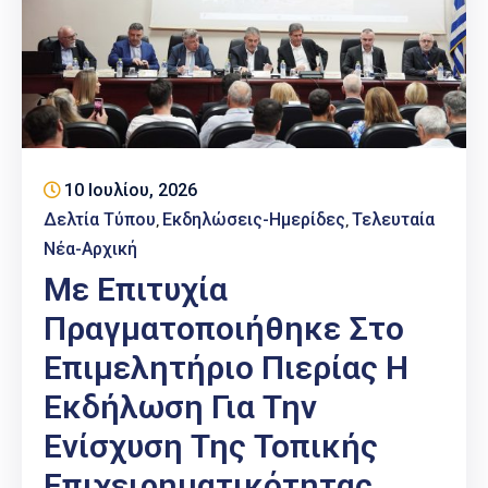
10 Ιουλίου, 2026
Δελτία Τύπου
Εκδηλώσεις-Ημερίδες
Τελευταία
‚
‚
Νέα-Αρχική
Με Επιτυχία
Πραγματοποιήθηκε Στο
Επιμελητήριο Πιερίας Η
Εκδήλωση Για Την
Ενίσχυση Της Τοπικής
Επιχειρηματικότητας