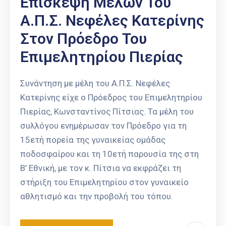
Επίσκεψη Μελών Του
Α.Π.Σ. Νεφέλες Κατερίνης
Στον Πρόεδρο Του
Επιμελητηρίου Πιερίας
Συνάντηση με μέλη του Α.Π.Σ. Νεφέλες
Κατερίνης είχε ο Πρόεδρος του Επιμελητηρίου
Πιερίας, Κωνσταντίνος Πίτσιας. Τα μέλη του
συλλόγου ενημέρωσαν τον Πρόεδρο για τη
15ετή πορεία της γυναικείας ομάδας
ποδοσφαίρου και τη 10ετή παρουσία της στη
Β’ Εθνική, με τον κ. Πίτσια να εκφράζει τη
στήριξη του Επιμελητηρίου στον γυναικείο
αθλητισμό και την προβολή του τόπου.