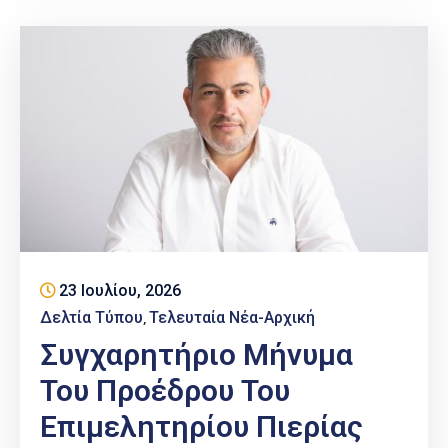
23 Ιουλίου, 2026
Δελτία Τύπου
Τελευταία Νέα-Αρχική
‚
Συγχαρητήριο Μήνυμα
Του Προέδρου Του
Επιμελητηρίου Πιερίας