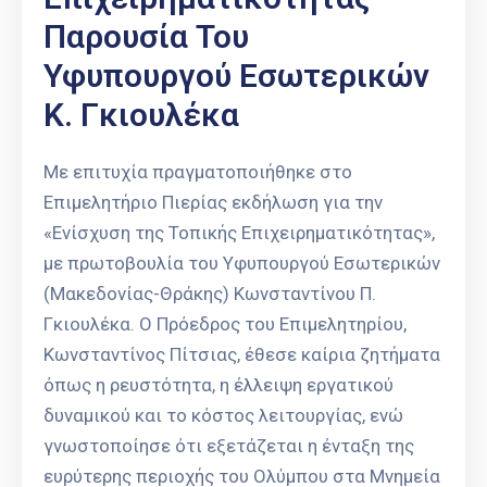
Παρουσία Του
Υφυπουργού Εσωτερικών
Κ. Γκιουλέκα
Με επιτυχία πραγματοποιήθηκε στο
Επιμελητήριο Πιερίας εκδήλωση για την
«Ενίσχυση της Τοπικής Επιχειρηματικότητας»,
με πρωτοβουλία του Υφυπουργού Εσωτερικών
(Μακεδονίας-Θράκης) Κωνσταντίνου Π.
Γκιουλέκα. Ο Πρόεδρος του Επιμελητηρίου,
Κωνσταντίνος Πίτσιας, έθεσε καίρια ζητήματα
όπως η ρευστότητα, η έλλειψη εργατικού
δυναμικού και το κόστος λειτουργίας, ενώ
γνωστοποίησε ότι εξετάζεται η ένταξη της
ευρύτερης περιοχής του Ολύμπου στα Μνημεία