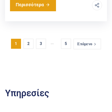
Περισσότερα
...
1
2
3
5
Επόμενο
Υπηρεσίες