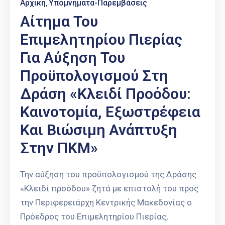
Αρχική
Υπομνήματα-Παρεμβάσεις
‚
Αίτημα Του
Επιμελητηρίου Πιερίας
Για Αύξηση Του
Προϋπολογισμού Στη
Δράση «Κλειδί Προόδου:
Καινοτομία, Εξωστρέφεια
Και Βιώσιμη Ανάπτυξη
Στην ΠΚΜ»
Την αύξηση του προϋπολογισμού της Δράσης
«Κλειδί προόδου» ζητά με επιστολή του προς
την Περιφερειάρχη Κεντρικής Μακεδονίας ο
Πρόεδρος του Επιμελητηρίου Πιερίας,