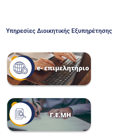
Υπηρεσίες Διοικητικής Εξυπηρέτησης