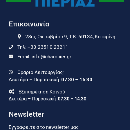
Επικοινωνία
28ης Οκτωβρίου 9, Τ.Κ. 60134, Κατερίνη
Τηλ:
+30 23510 23211
Email:
info@champier.gr
Ωράριο Λειτουργίας:
Δευτέρα – Παρασκευή:
07:30 – 15:30
Εξυπηρέτηση Κοινού
Δευτέρα – Παρασκευή:
07:30 – 14:30
Newsletter
Εγγραφείτε στο newsletter μας