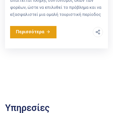
απαιτείται πλήρης συντονισμός όλων των
φορέων, ώστε να επιλυθεί το πρόβλημα και να
εξασφαλιστεί μια ομαλή τουριστική περίοδος
Περισσότερα
Υπηρεσίες