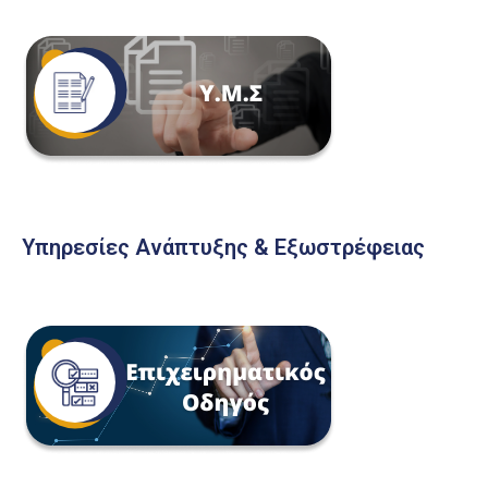
Υπηρεσίες Ανάπτυξης & Εξωστρέφειας