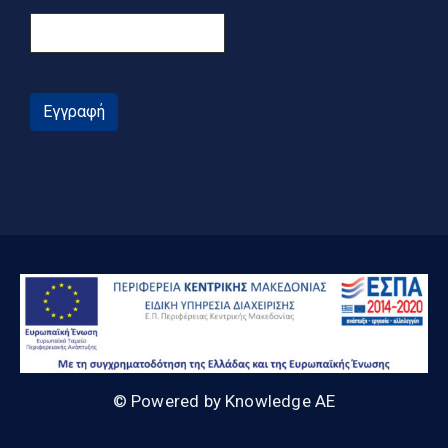
Εγγραφή
© Powered by Knowledge AE