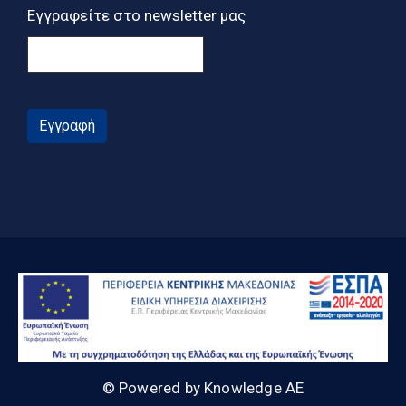
Εγγραφείτε στο newsletter μας
Εγγραφή
© Powered by Knowledge AE