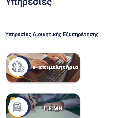
Υπηρεσίες
Υπηρεσίες Διοικητικής Εξυπηρέτησης