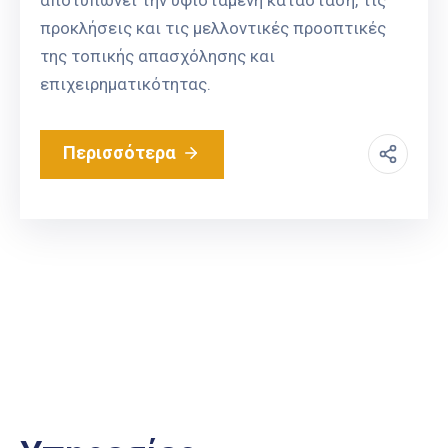
προκλήσεις και τις μελλοντικές προοπτικές
της τοπικής απασχόλησης και
επιχειρηματικότητας.
Περισσότερα