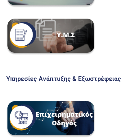
Υπηρεσίες Ανάπτυξης & Εξωστρέφειας