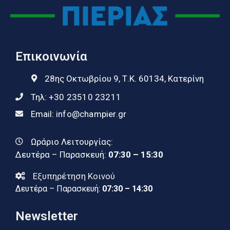
Επικοινωνία
28ης Οκτωβρίου 9, Τ.Κ. 60134, Κατερίνη
Τηλ:
+30 23510 23211
Email:
info@champier.gr
Ωράριο Λειτουργίας:
Δευτέρα – Παρασκευή:
07:30 – 15:30
Εξυπηρέτηση Κοινού
Δευτέρα – Παρασκευή:
07:30 – 14:30
Newsletter