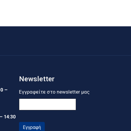
Newsletter
30 –
Εγγραφείτε στο newsletter μας
 – 14:30
Εγγραφή