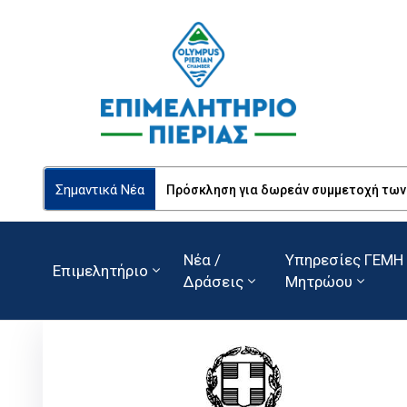
Σημαντικά Νέα
Πρόσκληση για δωρεάν συμμετοχή των Ε
Νέα /
Υπηρεσίες ΓΕΜΗ 
Επιμελητήριο
Δράσεις
Μητρώου