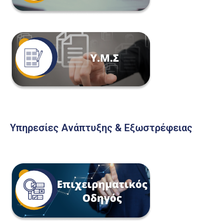
Υπηρεσίες Ανάπτυξης & Εξωστρέφειας