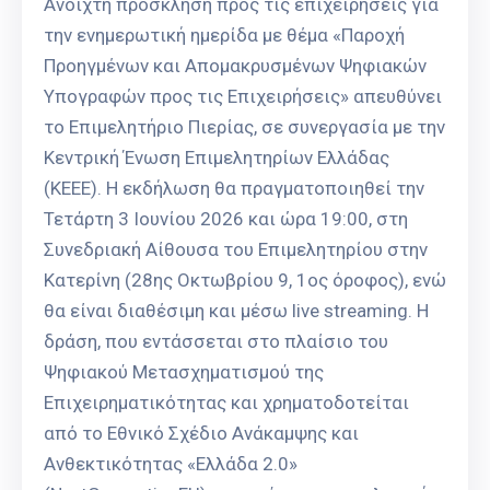
Ανοιχτή πρόσκληση προς τις επιχειρήσεις για
την ενημερωτική ημερίδα με θέμα «Παροχή
Προηγμένων και Απομακρυσμένων Ψηφιακών
Υπογραφών προς τις Επιχειρήσεις» απευθύνει
το Επιμελητήριο Πιερίας, σε συνεργασία με την
Κεντρική Ένωση Επιμελητηρίων Ελλάδας
(ΚΕΕΕ). Η εκδήλωση θα πραγματοποιηθεί την
Τετάρτη 3 Ιουνίου 2026 και ώρα 19:00, στη
Συνεδριακή Αίθουσα του Επιμελητηρίου στην
Κατερίνη (28ης Οκτωβρίου 9, 1ος όροφος), ενώ
θα είναι διαθέσιμη και μέσω live streaming. Η
δράση, που εντάσσεται στο πλαίσιο του
Ψηφιακού Μετασχηματισμού της
Επιχειρηματικότητας και χρηματοδοτείται
από το Εθνικό Σχέδιο Ανάκαμψης και
Ανθεκτικότητας «Ελλάδα 2.0»