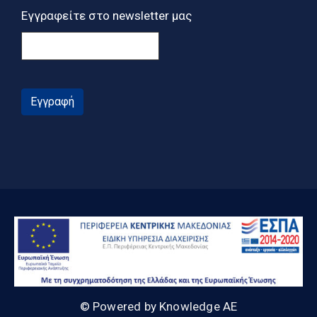
Εγγραφείτε στο newsletter μας
Εγγραφή
© Powered by Knowledge AE