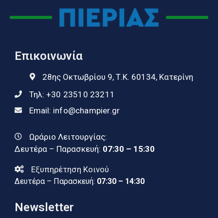
Επικοινωνία
28ης Οκτωβρίου 9, Τ.Κ. 60134, Κατερίνη
Τηλ:
+30 23510 23211
Email:
info@champier.gr
Ωράριο Λειτουργίας:
Δευτέρα – Παρασκευή:
07:30 – 15:30
Εξυπηρέτηση Κοινού
Δευτέρα – Παρασκευή:
07:30 – 14:30
Newsletter