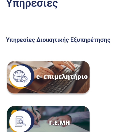
Υπηρεσίες
Υπηρεσίες Διοικητικής Εξυπηρέτησης