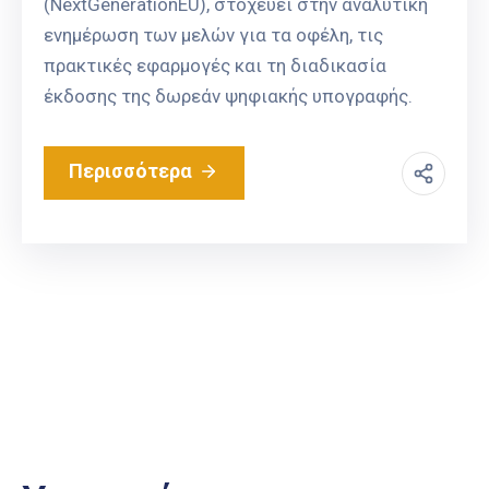
(NextGenerationEU), στοχεύει στην αναλυτική
ενημέρωση των μελών για τα οφέλη, τις
πρακτικές εφαρμογές και τη διαδικασία
έκδοσης της δωρεάν ψηφιακής υπογραφής.
Περισσότερα