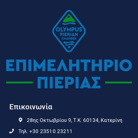
Επικοινωνία
28ης Οκτωβρίου 9, Τ.Κ. 60134, Κατερίνη
Τηλ:
+30 23510 23211