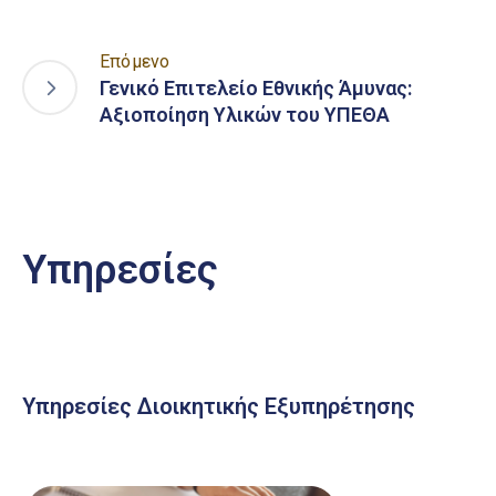
Επόμενο
Γενικό Επιτελείο Εθνικής Άμυνας:
Αξιοποίηση Υλικών του ΥΠΕΘΑ
Υπηρεσίες
Υπηρεσίες Διοικητικής Εξυπηρέτησης