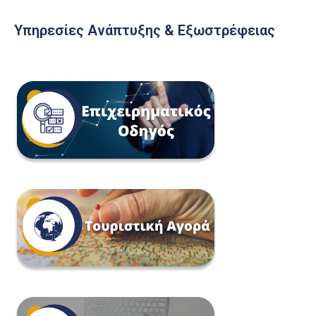
Υπηρεσίες Ανάπτυξης & Εξωστρέφειας