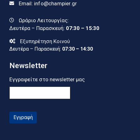
Email:
info@champier.gr
Ωράριο Λειτουργίας:
Δευτέρα – Παρασκευή:
07:30 – 15:30
Εξυπηρέτηση Κοινού
Δευτέρα – Παρασκευή:
07:30 – 14:30
Newsletter
Εγγραφείτε στο newsletter μας
Εγγραφή