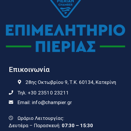
Επικοινωνία
28ης Οκτωβρίου 9, Τ.Κ. 60134, Κατερίνη
Τηλ:
+30 23510 23211
Email:
info@champier.gr
Ωράριο Λειτουργίας:
Δευτέρα – Παρασκευή:
07:30 – 15:30