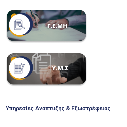
Υπηρεσίες Ανάπτυξης & Εξωστρέφειας