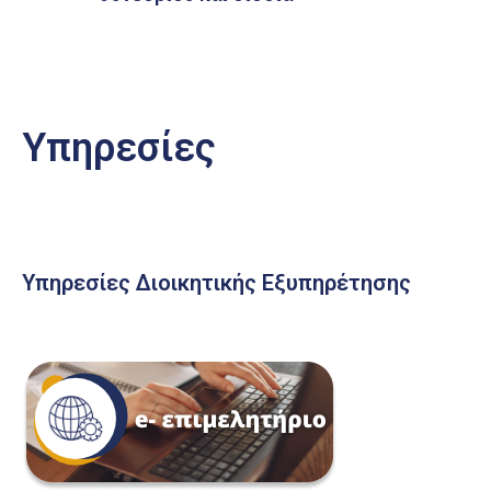
Υπηρεσίες
Υπηρεσίες Διοικητικής Εξυπηρέτησης