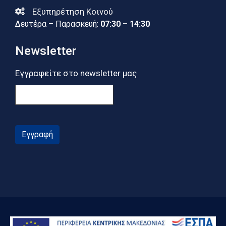
Εξυπηρέτηση Κοινού
Δευτέρα – Παρασκευή:
07:30 – 14:30
Newsletter
Εγγραφείτε στο newsletter μας
Εγγραφή