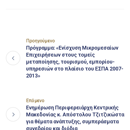
Προηγούμενο
Πρόγραμμα: «Ενίσχυση Μικρομεσαίων
Επιχειρήσεων στους τομείς
μεταποίησης, τουρισμού, εμπορίου-
υπηρεσιών στο πλαίσιο του ΕΣΠΑ 2007-
2013»
Επόμενο
Ενημέρωση Περιφερειάρχη Κεντρικής
Μακεδονίας κ. Απόστολου Τζιτζικώστα
για θέματα ανάπτυξης, συμπεράσματα
συνεδρίου και διόδια