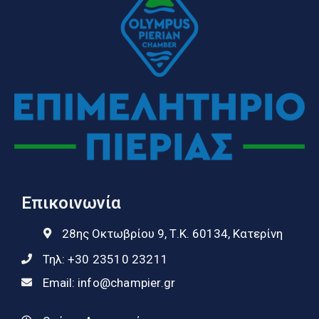
Επικοινωνία
28ης Οκτωβρίου 9, Τ.Κ. 60134, Κατερίνη
Τηλ:
+30 23510 23211
Email:
info@champier.gr