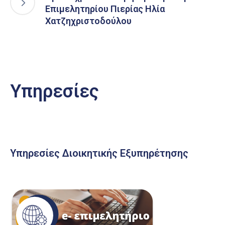
Επιμελητηρίου Πιερίας Ηλία
Χατζηχριστοδούλου
Υπηρεσίες
Υπηρεσίες Διοικητικής Εξυπηρέτησης