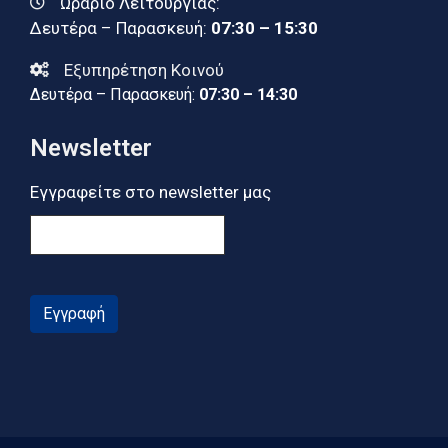
Ωράριο Λειτουργίας:
Δευτέρα – Παρασκευή:
07:30 – 15:30
Εξυπηρέτηση Κοινού
Δευτέρα – Παρασκευή:
07:30 – 14:30
Newsletter
Εγγραφείτε στο newsletter μας
Εγγραφή