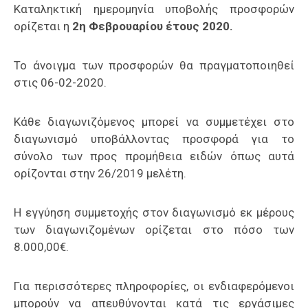
Καταληκτική ημερομηνία υποβολής προσφορών
ορίζεται η
2η Φεβρουαρίου έτους 2020.
Το άνοιγμα των προσφορών θα πραγματοποιηθεί
στις 06-02-2020.
Κάθε διαγωνιζόμενος μπορεί να συμμετέχει στο
διαγωνισμό υποβάλλοντας προσφορά για το
σύνολο των προς προμήθεια ειδών όπως αυτά
ορίζονται στην 26/2019 μελέτη.
Η εγγύηση συμμετοχής στον διαγωνισμό εκ μέρους
των διαγωνιζομένων ορίζεται στο πόσο των
8.000,00€.
Για περισσότερες πληροφορίες, οι ενδιαφερόμενοι
μπορούν να απευθύνονται κατά τις εργάσιμες