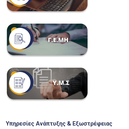
Υπηρεσίες Ανάπτυξης & Εξωστρέφειας