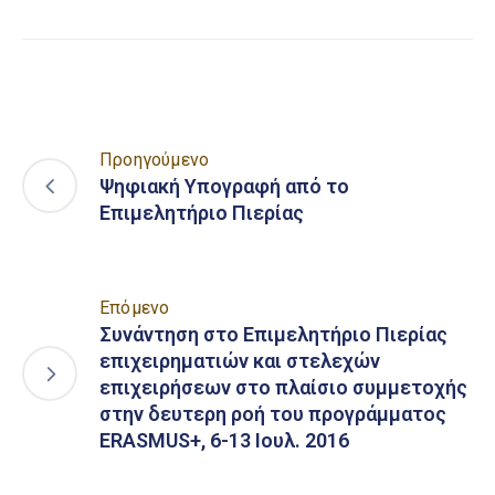
Προηγούμενο
Ψηφιακή Υπογραφή από το
Επιμελητήριο Πιερίας
Επόμενο
Συνάντηση στο Επιμελητήριο Πιερίας
επιχειρηματιών και στελεχών
επιχειρήσεων στο πλαίσιο συμμετοχής
στην δευτερη ροή του προγράμματος
ERASMUS+, 6-13 Ιουλ. 2016