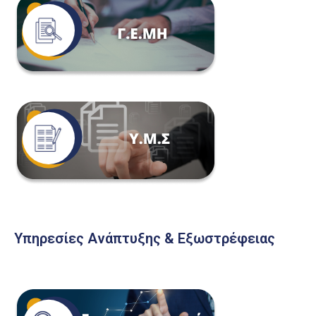
Υπηρεσίες Ανάπτυξης & Εξωστρέφειας