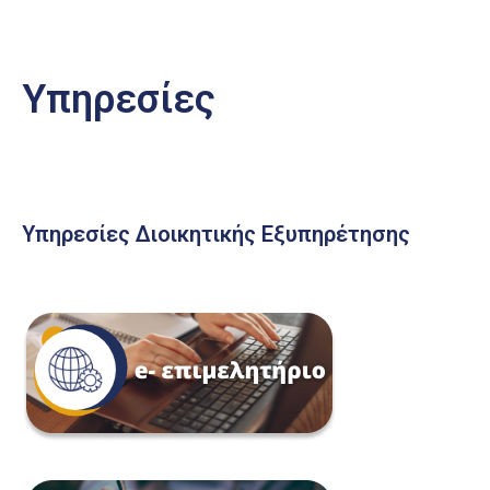
Υπηρεσίες
Υπηρεσίες Διοικητικής Εξυπηρέτησης