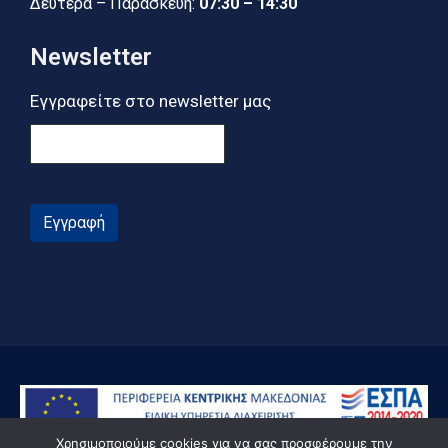
Δευτέρα – Παρασκευή:
07:30 – 14:30
Newsletter
Εγγραφείτε στο newsletter μας
Εγγραφή
Χρησιμοποιούμε cookies για να σας προσφέρουμε την