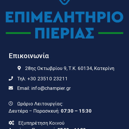
Επικοινωνία
28ης Οκτωβρίου 9, Τ.Κ. 60134, Κατερίνη
Τηλ:
+30 23510 23211
Email:
info@champier.gr
Ωράριο Λειτουργίας:
Δευτέρα – Παρασκευή:
07:30 – 15:30
Εξυπηρέτηση Κοινού