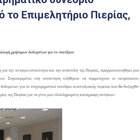
 το Επιμελητήριο Πιερίας,
λλογή χρήσιμων δεδομένων για το συνέδριο
η για την ανταγωνιστικότητα και την ανάπτυξη της Πιερίας, πραγματοποιήθηκε μια
ίου. Συγκεκριμένα, στη συνάντηση κλήθηκαν να συμμετέχουν οι εκπρόσωποι
εδομένων για το επιχειρηματικό συνέδριο αναπτυξιακής πορείας που θα διεξαχθεί
ορείς της Πιερίας για να γίνει μια ολοκληρωμένη καταγραφή απόψεων.