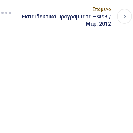
Επόμενο
Εκπαιδευτικά Προγράμματα – Φεβ./
Μαρ. 2012