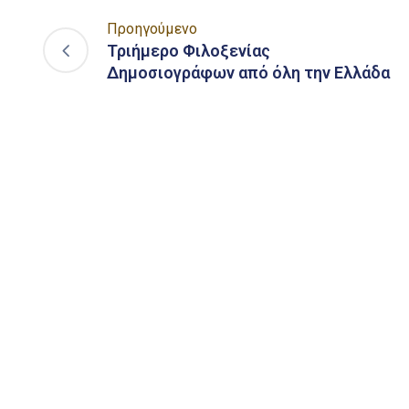
Προηγούμενο
Τριήμερο Φιλοξενίας
Δημοσιογράφων από όλη την Ελλάδα