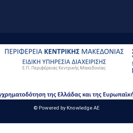
© Powered by Knowledge AE