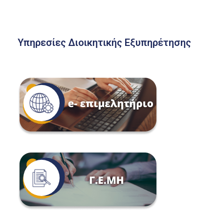
Υπηρεσίες Διοικητικής Εξυπηρέτησης