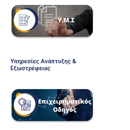
Υπηρεσίες Ανάπτυξης &
Εξωστρέφειας