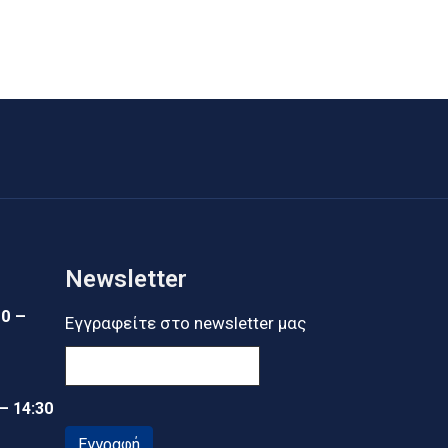
Newsletter
30 –
Εγγραφείτε στο newsletter μας
 – 14:30
Εγγραφή