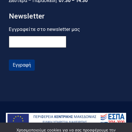
Δευτέρα – Παρασκευή:
07:30 – 14:30
Newsletter
Εγγραφείτε στο newsletter μας
Εγγραφή
Χρησιμοποιούμε cookies για να σας προσφέρουμε την