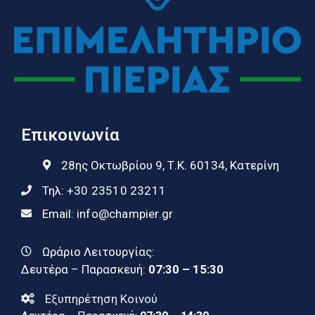
Επικοινωνία
28ης Οκτωβρίου 9, Τ.Κ. 60134, Κατερίνη
Τηλ:
+30 23510 23211
Email:
info@champier.gr
Ωράριο Λειτουργίας:
Δευτέρα – Παρασκευή:
07:30 – 15:30
Εξυπηρέτηση Κοινού