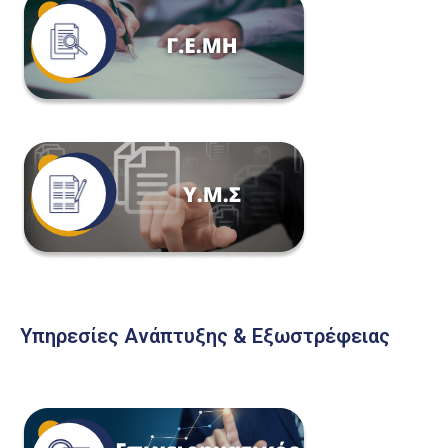
Υπηρεσίες Ανάπτυξης & Εξωστρέφειας