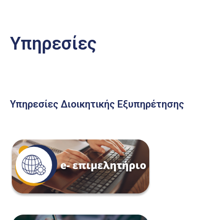
Υπηρεσίες
Υπηρεσίες Διοικητικής Εξυπηρέτησης