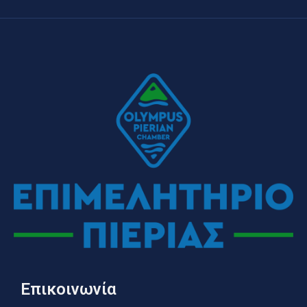
Επικοινωνία