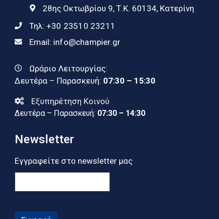
28ης Οκτωβρίου 9, Τ.Κ. 60134, Κατερίνη
Τηλ:
+30 23510 23211
Email:
info@champier.gr
Ωράριο Λειτουργίας:
Δευτέρα – Παρασκευή:
07:30 – 15:30
Εξυπηρέτηση Κοινού
Δευτέρα – Παρασκευή:
07:30 – 14:30
Newsletter
Εγγραφείτε στο newsletter μας