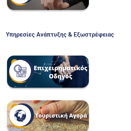
Υπηρεσίες Ανάπτυξης & Εξωστρέφειας