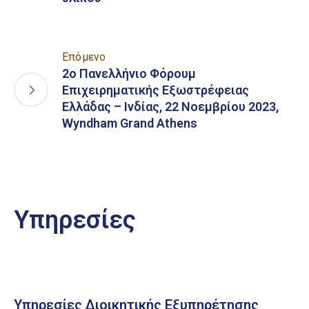
Επόμενο
2ο Πανελλήνιο Φόρουμ
Επιχειρηματικής Εξωστρέφειας
Ελλάδας – Ινδίας, 22 Νοεμβρίου 2023,
Wyndham Grand Athens
Υπηρεσίες
Υπηρεσίες Διοικητικής Εξυπηρέτησης