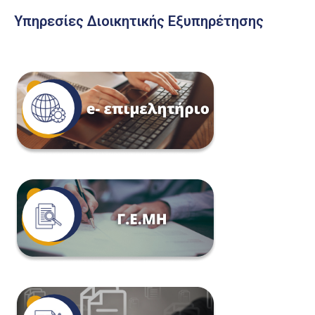
Υπηρεσίες Διοικητικής Εξυπηρέτησης