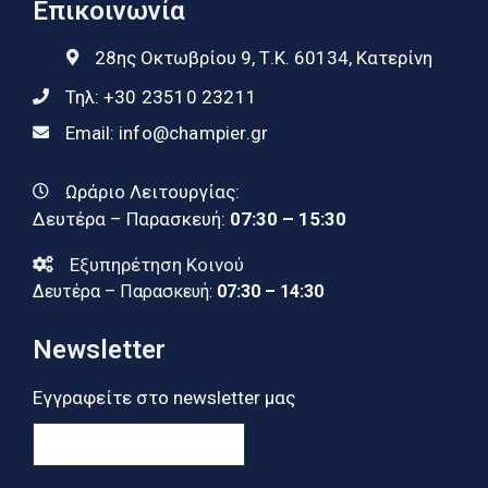
Επικοινωνία
28ης Οκτωβρίου 9, Τ.Κ. 60134, Κατερίνη
Τηλ:
+30 23510 23211
Email:
info@champier.gr
Ωράριο Λειτουργίας:
Δευτέρα – Παρασκευή:
07:30 – 15:30
Εξυπηρέτηση Κοινού
Δευτέρα – Παρασκευή:
07:30 – 14:30
Newsletter
Εγγραφείτε στο newsletter μας