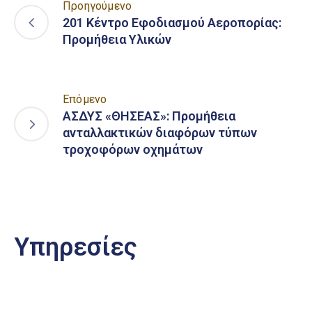
Προηγούμενο
201 Κέντρο Εφοδιασμού Αεροπορίας:
Προμήθεια Υλικών
Επόμενο
ΑΣΔΥΣ «ΘΗΣΕΑΣ»: Προμήθεια
ανταλλακτικών διαφόρων τύπων
τροχοφόρων οχημάτων
Υπηρεσίες