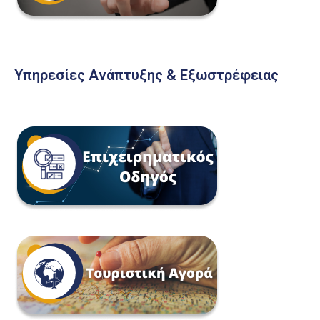
Υπηρεσίες Ανάπτυξης & Εξωστρέφειας