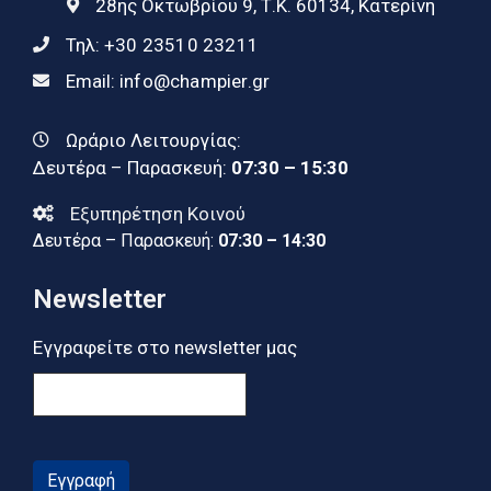
28ης Οκτωβρίου 9, Τ.Κ. 60134, Κατερίνη
Τηλ:
+30 23510 23211
Email:
info@champier.gr
Ωράριο Λειτουργίας:
Δευτέρα – Παρασκευή:
07:30 – 15:30
Εξυπηρέτηση Κοινού
Δευτέρα – Παρασκευή:
07:30 – 14:30
Newsletter
Εγγραφείτε στο newsletter μας
Εγγραφή