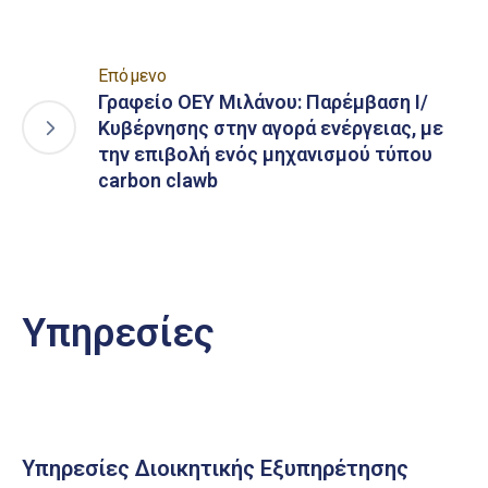
Επόμενο
Γραφείο ΟΕΥ Μιλάνου: Παρέμβαση Ι/
Κυβέρνησης στην αγορά ενέργειας, με
την επιβολή ενός μηχανισμού τύπου
carbon clawb
Υπηρεσίες
Υπηρεσίες Διοικητικής Εξυπηρέτησης