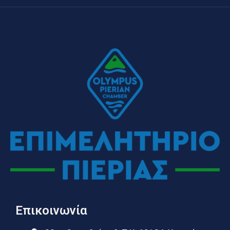
Επικοινωνία