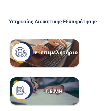
Υπηρεσίες Διοικητικής Εξυπηρέτησης