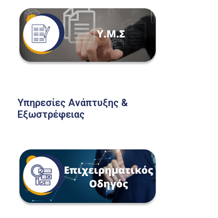
Υπηρεσίες Ανάπτυξης &
Εξωστρέφειας