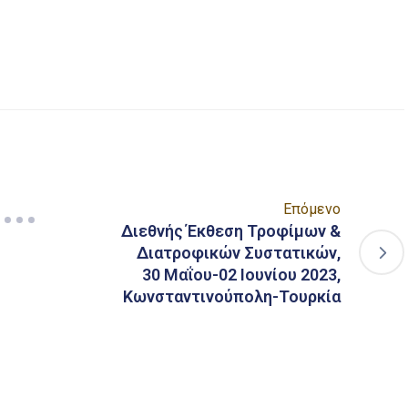
είτε
Επόμενο
Διεθνής Έκθεση Τροφίμων &
Διατροφικών Συστατικών,
30 Μαΐου-02 Ιουνίου 2023,
Κωνσταντινούπολη-Τουρκία