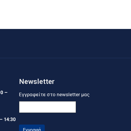
Newsletter
30 –
Εγγραφείτε στο newsletter μας
 – 14:30
Εγγραφή