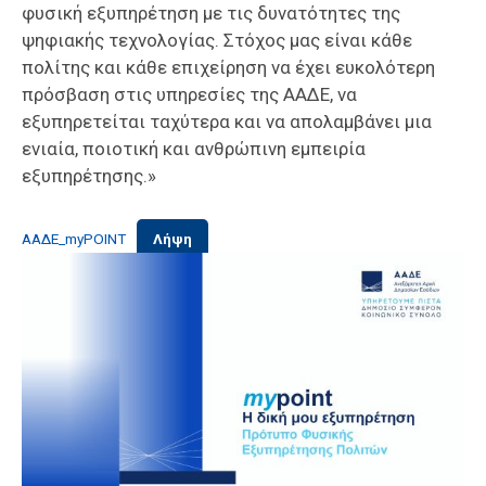
φυσική εξυπηρέτηση με τις δυνατότητες της
ψηφιακής τεχνολογίας. Στόχος μας είναι κάθε
πολίτης και κάθε επιχείρηση να έχει ευκολότερη
πρόσβαση στις υπηρεσίες της ΑΑΔΕ, να
εξυπηρετείται ταχύτερα και να απολαμβάνει μια
ενιαία, ποιοτική και ανθρώπινη εμπειρία
εξυπηρέτησης.»
ΑΑΔΕ_myPOINT
Λήψη