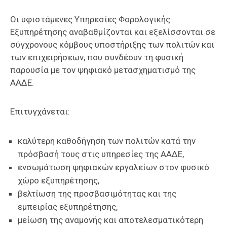
Οι υφιστάμενες Υπηρεσίες Φορολογικής
Εξυπηρέτησης αναβαθμίζονται και εξελίσσονται σε
σύγχρονους κόμβους υποστήριξης των πολιτών και
των επιχειρήσεων, που συνδέουν τη φυσική
παρουσία με τον ψηφιακό μετασχηματισμό της
ΑΑΔΕ.
Επιτυγχάνεται:
καλύτερη καθοδήγηση των πολιτών κατά την
πρόσβασή τους στις υπηρεσίες της ΑΑΔΕ,
ενσωμάτωση ψηφιακών εργαλείων στον φυσικό
χώρο εξυπηρέτησης,
βελτίωση της προσβασιμότητας και της
εμπειρίας εξυπηρέτησης,
μείωση της αναμονής και αποτελεσματικότερη