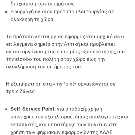
διαχείριση των αιτημάτων,
εφαρμογή ενιαίου προτύπου λειτουργίας σε
ολόκληρη τη χώρα.
Το πρότυπο λειτουργίας εφαρμόζεται αρχικά σε 6
επιλεγμένα σημεία στην Αττική και προβλέπει
ενιαία οργάνωση της εμπειρίας εξυπηρέτησης, από
την είσοδο του πολίτη στον χώρο έως την
ολοκλήρωση του αιτήματός του.
Η εξυπηρέτηση στα «myPoint» οργανώνεται σε
τρεις ζώνες:
Self-Service Point
, για υποδοχή, χρήση
κοινόχρηστου εξοπλισμού, όπως υπολογιστές και
εκτυπωτές, και υποστήριξη των πολιτών στη
χρήση των ψηφιακών εφαρμογών της ΑΑΔΕ.