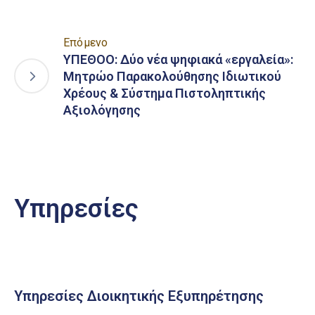
Επόμενο
ΥΠΕΘΟΟ: Δύο νέα ψηφιακά «εργαλεία»:
Μητρώο Παρακολούθησης Ιδιωτικού
Χρέους & Σύστημα Πιστοληπτικής
Αξιολόγησης
Υπηρεσίες
Υπηρεσίες Διοικητικής Εξυπηρέτησης