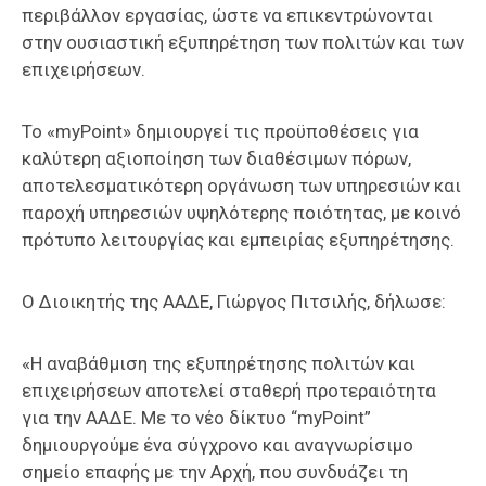
περιβάλλον εργασίας, ώστε να επικεντρώνονται
στην ουσιαστική εξυπηρέτηση των πολιτών και των
επιχειρήσεων.
Το «myPoint» δημιουργεί τις προϋποθέσεις για
καλύτερη αξιοποίηση των διαθέσιμων πόρων,
αποτελεσματικότερη οργάνωση των υπηρεσιών και
παροχή υπηρεσιών υψηλότερης ποιότητας, με κοινό
πρότυπο λειτουργίας και εμπειρίας εξυπηρέτησης.
Ο Διοικητής της ΑΑΔΕ, Γιώργος Πιτσιλής, δήλωσε:
«Η αναβάθμιση της εξυπηρέτησης πολιτών και
επιχειρήσεων αποτελεί σταθερή προτεραιότητα
για την ΑΑΔΕ. Με το νέο δίκτυο “myPoint”
δημιουργούμε ένα σύγχρονο και αναγνωρίσιμο
σημείο επαφής με την Αρχή, που συνδυάζει τη