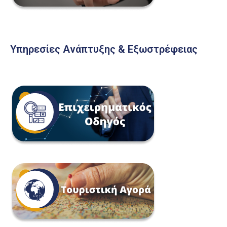
Υπηρεσίες Ανάπτυξης & Εξωστρέφειας