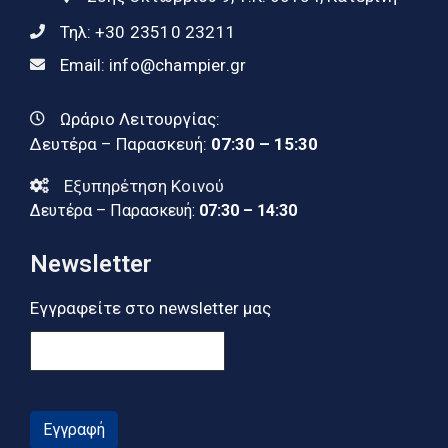
Τηλ:
+30 23510 23211
Email:
info@champier.gr
Ωράριο Λειτουργίας:
Δευτέρα – Παρασκευή:
07:30 – 15:30
Εξυπηρέτηση Κοινού
Δευτέρα – Παρασκευή:
07:30 – 14:30
Newsletter
Εγγραφείτε στο newsletter μας
Εγγραφή