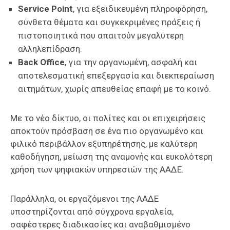
Service Point
, για εξειδικευμένη πληροφόρηση,
σύνθετα θέματα και συγκεκριμένες πράξεις ή
πιστοποιητικά που απαιτούν μεγαλύτερη
αλληλεπίδραση.
Back Office
, για την οργανωμένη, ασφαλή και
αποτελεσματική επεξεργασία και διεκπεραίωση
αιτημάτων, χωρίς απευθείας επαφή με το κοινό.
Με το νέο δίκτυο, οι πολίτες και οι επιχειρήσεις
αποκτούν πρόσβαση σε ένα πιο οργανωμένο και
φιλικό περιβάλλον εξυπηρέτησης, με καλύτερη
καθοδήγηση, μείωση της αναμονής και ευκολότερη
χρήση των ψηφιακών υπηρεσιών της ΑΑΔΕ.
Παράλληλα, οι εργαζόμενοι της ΑΑΔΕ
υποστηρίζονται από σύγχρονα εργαλεία,
σαφέστερες διαδικασίες και αναβαθμισμένο