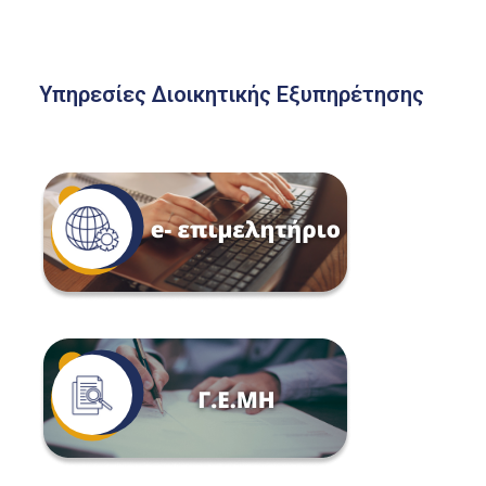
Υπηρεσίες Διοικητικής Εξυπηρέτησης