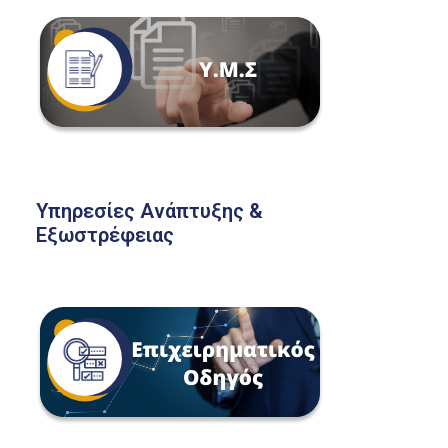
Υπηρεσίες Ανάπτυξης &
Εξωστρέφειας