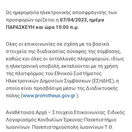
Ως ημερομηνία ηλεκτρονικής αποσφράγισης των
προσφορών ορίζεται η
07/04/2023, ημέρα
ΠΑΡΑΣΚΕΥΗ και ώρα 10:00 π.μ.
Όλες οι επικοινωνίες σε σχέση με τα βασικά
στοιχεία της διαδικασίας σύναψης της σύμβασης,
καθώς και όλες οι ανταλλαγές πληροφοριών, ιδίως
η ηλεκτρονική υποβολή, εκτελούνται με τη χρήση
της πλατφόρμας του Εθνικού Συστήματος
Ηλεκτρονικών Δημοσίων Συμβάσεων (ΕΣΗΔΗΣ), η
οποία είναι προσβάσιμη μέσω της Διαδικτυακής
πύλης (
www.promitheus.gov.gr
).
Αναθέτουσα Αρχή – Στοιχεία Επικοινωνίας: Ειδικός
Λογαριασμός Κονδυλίων Έρευνας-Πανεπιστήμιο
Ιωαννίνων. Πανεπιστημιούπολη Ιωαννίνων Τ.Θ.