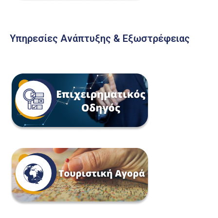
Υπηρεσίες Ανάπτυξης & Εξωστρέφειας