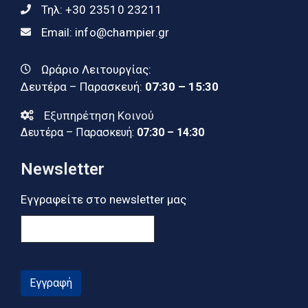
Τηλ:
+30 23510 23211
Email:
info@champier.gr
Ωράριο Λειτουργίας:
Δευτέρα – Παρασκευή:
07:30 – 15:30
Εξυπηρέτηση Κοινού
Δευτέρα – Παρασκευή:
07:30 – 14:30
Newsletter
Εγγραφείτε στο newsletter μας
Εγγραφή