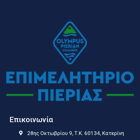
Επικοινωνία
28ης Οκτωβρίου 9, Τ.Κ. 60134, Κατερίνη