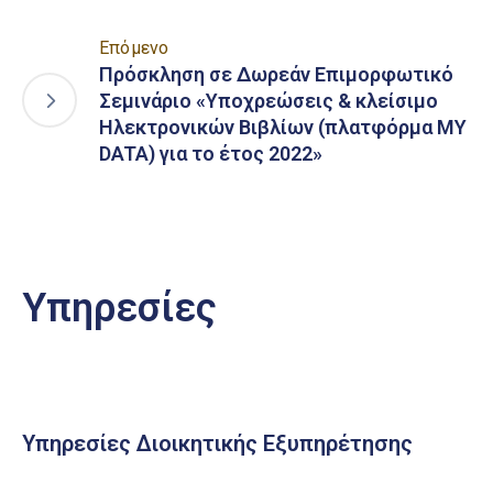
Επόμενο
Πρόσκληση σε Δωρεάν Επιμορφωτικό
Σεμινάριο «Υποχρεώσεις & κλείσιμο
Ηλεκτρονικών Βιβλίων (πλατφόρμα MY
DATA) για το έτος 2022»
Υπηρεσίες
Υπηρεσίες Διοικητικής Εξυπηρέτησης