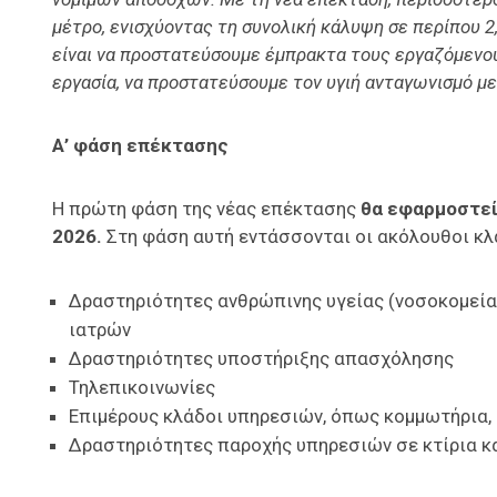
μέτρο, ενισχύοντας τη συνολική κάλυψη σε περίπου 2
είναι να προστατεύσουμε έμπρακτα τους εργαζόμενο
εργασία, να προστατεύσουμε τον υγιή ανταγωνισμό μ
Α’ φάση επέκτασης
Η πρώτη φάση της νέας επέκτασης
θα εφαρμοστεί 
2026.
Στη φάση αυτή εντάσσονται οι ακόλουθοι κλ
Δραστηριότητες ανθρώπινης υγείας (νοσοκομεία,
ιατρών
Δραστηριότητες υποστήριξης απασχόλησης
Τηλεπικοινωνίες
Επιμέρους κλάδοι υπηρεσιών, όπως κομμωτήρια, 
Δραστηριότητες παροχής υπηρεσιών σε κτίρια κ