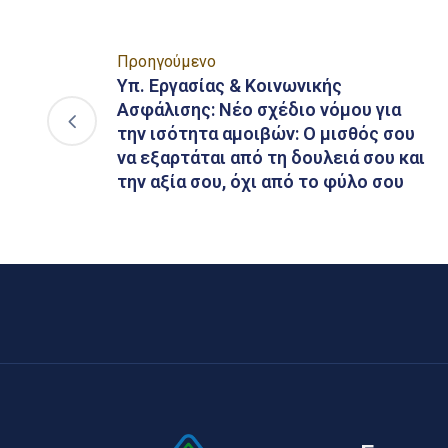
Προηγούμενο
Υπ. Εργασίας & Κοινωνικής
Ασφάλισης: Νέο σχέδιο νόμου για
την ισότητα αμοιβών: Ο μισθός σου
να εξαρτάται από τη δουλειά σου και
την αξία σου, όχι από το φύλο σου