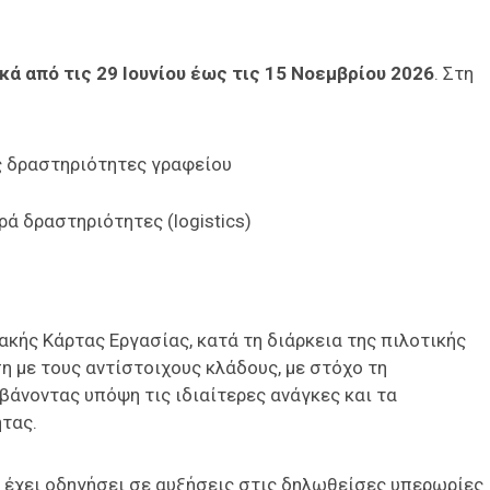
ά από τις 29 Ιουνίου έως τις 15 Νοεμβρίου 2026
. Στη
ς δραστηριότητες γραφείου
ά δραστηριότητες (logistics)
κής Κάρτας Εργασίας, κατά τη διάρκεια της πιλοτικής
 με τους αντίστοιχους κλάδους, με στόχο τη
βάνοντας υπόψη τις ιδιαίτερες ανάγκες και τα
τας.
ς έχει οδηγήσει σε αυξήσεις στις δηλωθείσες υπερωρίες