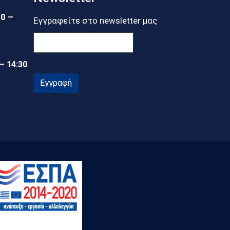
30 –
Εγγραφείτε στο newsletter μας
 – 14:30
Εγγραφή