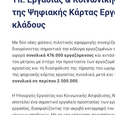
της Ψηφιακής Κάρτας Εργ
κλάδους
Με δύο νέες φάσεις πιλοτικής εφαρμογής συνεχίζε
διευρύνοντας σημαντικά την κάλυψη εργαζομένων σ
αφορά
συνολικά 476.000 εργαζόμενους
και εντάσ
του μέτρου, με στόχο την προστασία των εργαζομ
εργασίας και τη διασφάλιση της τήρησης του ωραρ
της ψηφιακής κάρτας εργασίας συνολικά, μετά και 
συνολικά σε περίπου 2.500.000.
Η Υπουργός Εργασίας και Κοινωνικής Ασφάλισης, 
αποτελεί ένα σημαντικό εργαλείο προστασίας των ερ
εργασίας, διασφαλίζοντας την ακριβή καταγραφή του
νόμιμων αποδοχών. Με τη νέα επέκταση, περισσότερο