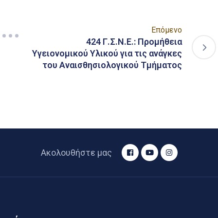
Επόμενο
424 Γ.Σ.Ν.Ε.: Προμήθεια
Υγειονομικού Υλικού για τις ανάγκες
του Αναισθησιολογικού Τμήματος
Ακολουθήστε μας