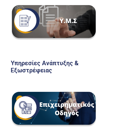
Υπηρεσίες Ανάπτυξης &
Εξωστρέφειας