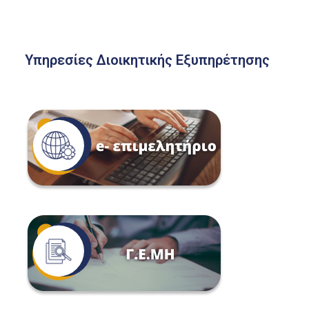
Υπηρεσίες Διοικητικής Εξυπηρέτησης