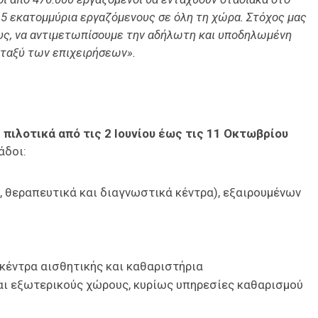
,5 εκατομμύρια εργαζόμενους σε όλη τη χώρα. Στόχος μας
υς, να αντιμετωπίσουμε την αδήλωτη και υποδηλωμένη
εταξύ των επιχειρήσεων».
πιλοτικά από τις 2 Ιουνίου έως τις 11 Οκτωβρίου
άδοι:
 θεραπευτικά και διαγνωστικά κέντρα), εξαιρουμένων
κέντρα αισθητικής και καθαριστήρια
αι εξωτερικούς χώρους, κυρίως υπηρεσίες καθαρισμού