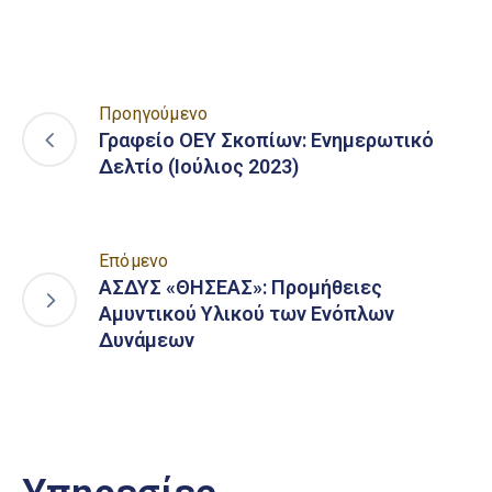
Προηγούμενο
Γραφείο ΟΕΥ Σκοπίων: Ενημερωτικό
Δελτίο (Ιούλιος 2023)
Επόμενο
ΑΣΔΥΣ «ΘΗΣΕΑΣ»: Προμήθειες
Αμυντικού Υλικού των Ενόπλων
Δυνάμεων