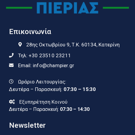
Επικοινωνία
28ης Οκτωβρίου 9, Τ.Κ. 60134, Κατερίνη
Τηλ:
+30 23510 23211
Email:
info@champier.gr
Ωράριο Λειτουργίας:
Δευτέρα – Παρασκευή:
07:30 – 15:30
Εξυπηρέτηση Κοινού
Δευτέρα – Παρασκευή:
07:30 – 14:30
Newsletter