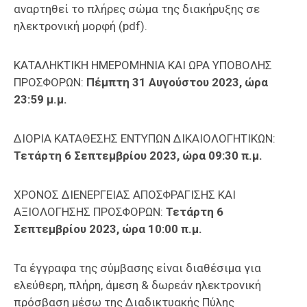
αναρτηθεί το πλήρες σώμα της διακήρυξης σε
ηλεκτρονική μορφή (pdf).
ΚΑΤΑΛΗΚΤΙΚΗ ΗΜΕΡΟΜΗΝΙΑ ΚΑΙ ΩΡΑ ΥΠΟΒΟΛΗΣ
ΠΡΟΣΦΟΡΩΝ:
Πέμπτη 31 Αυγούστου 2023, ώρα
23:59 μ.μ.
ΔΙΟΡΙΑ ΚΑΤΑΘΕΣΗΣ ΕΝΤΥΠΩΝ ΔΙΚΑΙΟΛΟΓΗΤΙΚΩΝ:
Τετάρτη 6 Σεπτεμβρίου 2023, ώρα 09:30 π.μ.
ΧΡΟΝΟΣ ΔΙΕΝΕΡΓΕΙΑΣ ΑΠΟΣΦΡΑΓΙΣΗΣ ΚΑΙ
ΑΞΙΟΛΟΓΗΣΗΣ ΠΡΟΣΦΟΡΩΝ:
Τετάρτη 6
Σεπτεμβρίου 2023, ώρα 10:00 π.μ.
Τα έγγραφα της σύμβασης είναι διαθέσιμα για
ελεύθερη, πλήρη, άμεση & δωρεάν ηλεκτρονική
πρόσβαση μέσω της Διαδικτυακής Πύλης