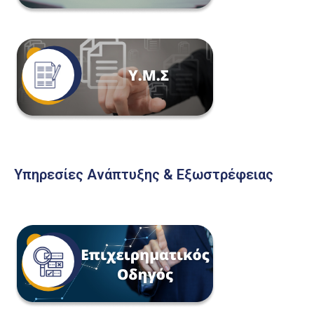
Υπηρεσίες Ανάπτυξης & Εξωστρέφειας