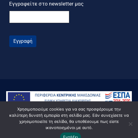
Εγγραφείτε στο newsletter μας
Εγγραφή
Χρησιμοποιούμε cookies για να σας προσφέρουμε την
καλύτερη δυνατή εμπειρία στη σελίδα μας. Εάν συνεχίσετε να
χρησιμοποιείτε τη σελίδα, θα υποθέσουμε πως είστε
ικανοποιημένοι με αυτό.
© Powered by Knowledge AE
Εντάξει