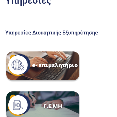
Υπηρεσίες
Υπηρεσίες Διοικητικής Εξυπηρέτησης