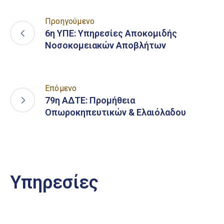
Προηγούμενο
6η ΥΠΕ: Υπηρεσίες Αποκομιδής
Νοσοκομειακών Αποβλήτων
Επόμενο
79η ΑΔΤΕ: Προμήθεια
Οπωροκηπευτικών & Ελαιόλαδου
Υπηρεσίες