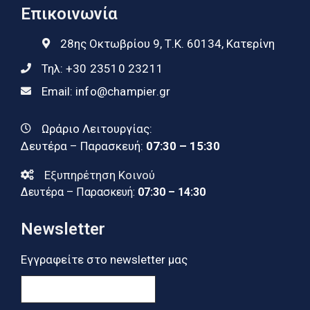
Επικοινωνία
28ης Οκτωβρίου 9, Τ.Κ. 60134, Κατερίνη
Τηλ:
+30 23510 23211
Email:
info@champier.gr
Ωράριο Λειτουργίας:
Δευτέρα – Παρασκευή:
07:30 – 15:30
Εξυπηρέτηση Κοινού
Δευτέρα – Παρασκευή:
07:30 – 14:30
Newsletter
Εγγραφείτε στο newsletter μας