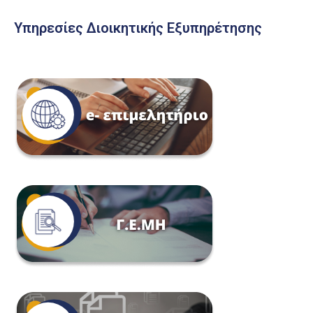
Υπηρεσίες Διοικητικής Εξυπηρέτησης