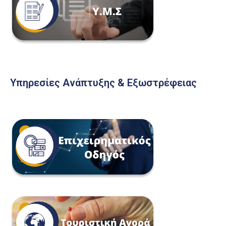
Υπηρεσίες Ανάπτυξης & Εξωστρέφειας