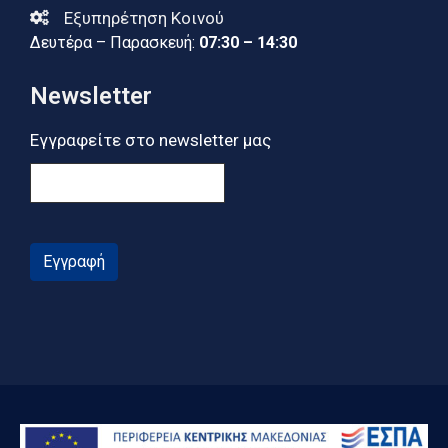
Εξυπηρέτηση Κοινού
Δευτέρα – Παρασκευή:
07:30 – 14:30
Newsletter
Εγγραφείτε στο newsletter μας
Εγγραφή