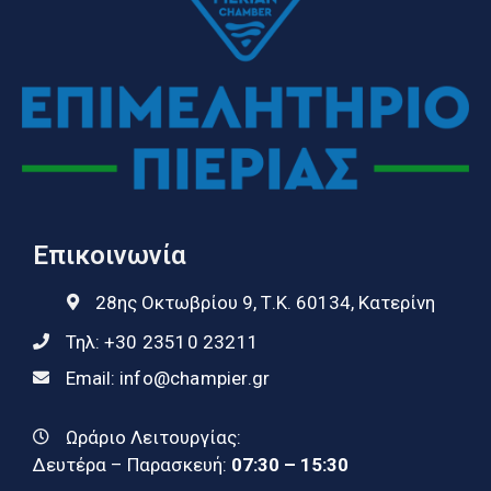
Επικοινωνία
28ης Οκτωβρίου 9, Τ.Κ. 60134, Κατερίνη
Τηλ:
+30 23510 23211
Email:
info@champier.gr
Ωράριο Λειτουργίας:
Δευτέρα – Παρασκευή:
07:30 – 15:30