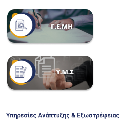
Υπηρεσίες Ανάπτυξης & Εξωστρέφειας