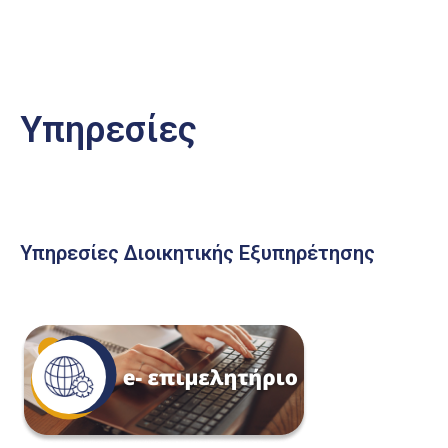
Υπηρεσίες
Υπηρεσίες Διοικητικής Εξυπηρέτησης