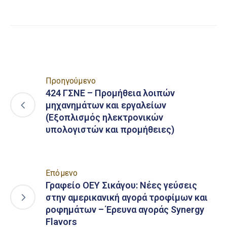
Link
Προηγούμενο
424 ΓΣΝΕ – Προμήθεια λοιπών
μηχανημάτων και εργαλείων
(Εξοπλισμός ηλεκτρονικών
υπολογιστών και προμήθειες)
Επόμενο
Γραφείο ΟΕΥ Σικάγου: Νέες γεύσεις
στην αμερικανική αγορά τροφίμων και
ροφημάτων – Έρευνα αγοράς Synergy
Flavors