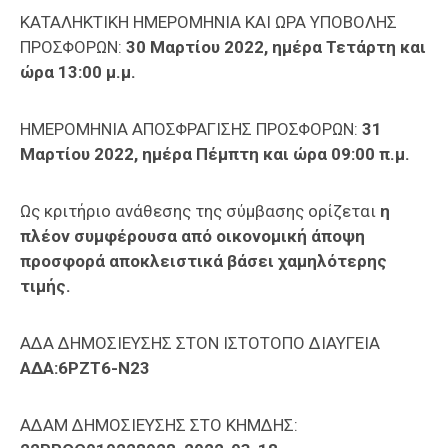
ΚΑΤΑΛΗΚΤΙΚΗ ΗΜΕΡΟΜΗΝΙΑ ΚΑΙ ΩΡΑ ΥΠΟΒΟΛΗΣ
ΠΡΟΣΦΟΡΩΝ:
30 Μαρτίου 2022, ημέρα Τετάρτη και
ώρα 13:00 μ.μ.
ΗΜΕΡΟΜΗΝΙΑ ΑΠΟΣΦΡΑΓΙΣΗΣ ΠΡΟΣΦΟΡΩΝ:
31
Μαρτίου 2022, ημέρα Πέμπτη και ώρα 09:00 π.μ.
Ως κριτήριο ανάθεσης της σύμβασης ορίζεται
η
πλέον συμφέρουσα από οικονομική άποψη
προσφορά αποκλειστικά βάσει χαμηλότερης
τιμής.
ΑΔΑ ΔΗΜΟΣΙΕΥΣΗΣ ΣΤΟN ΙΣΤΟΤΟΠΟ ΔΙΑΥΓΕΙΑ
ΑΔΑ:6
PZT6-
N23
ΑΔΑΜ ΔΗΜΟΣΙΕΥΣΗΣ ΣΤΟ ΚΗΜΔΗΣ: