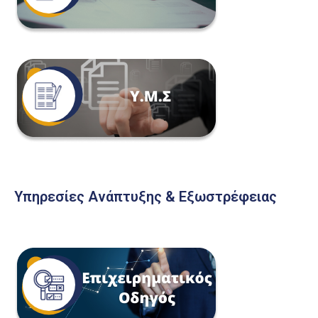
Υπηρεσίες Ανάπτυξης & Εξωστρέφειας