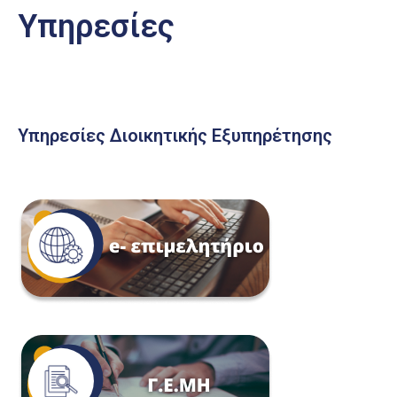
Υπηρεσίες
Υπηρεσίες Διοικητικής Εξυπηρέτησης