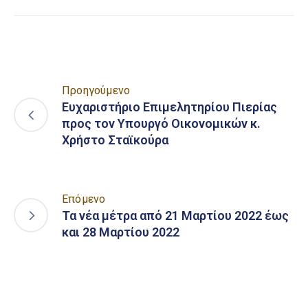
Προηγούμενο
Ευχαριστήριο Επιμελητηρίου Πιερίας
προς τον Υπουργό Οικονομικών κ.
Χρήστο Σταϊκούρα
Επόμενο
Τα νέα μέτρα από 21 Μαρτίου 2022 έως
και 28 Μαρτίου 2022