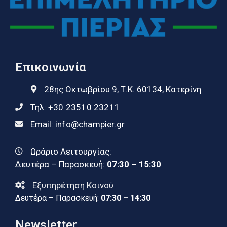
Επικοινωνία
28ης Οκτωβρίου 9, Τ.Κ. 60134, Κατερίνη
Τηλ:
+30 23510 23211
Email:
info@champier.gr
Ωράριο Λειτουργίας:
Δευτέρα – Παρασκευή:
07:30 – 15:30
Εξυπηρέτηση Κοινού
Δευτέρα – Παρασκευή:
07:30 – 14:30
Newsletter