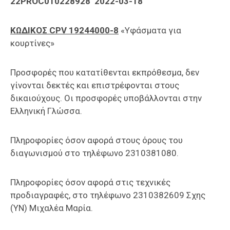
22
PROC010228928 2022-03-18
ΚΩΔΙΚΟΣ CPV 19244000-8
«Υφάσματα για
κουρτίνες»
Προσφορές που κατατίθενται εκπρόθεσμα, δεν
γίνονται δεκτές και επιστρέφονται στους
δικαιούχους. Οι προσφορές υποβάλλονται στην
Ελληνική Γλώσσα.
Πληροφορίες όσον αφορά στους όρους του
διαγωνισμού στο τηλέφωνο 2310381080.
Πληροφορίες όσον αφορά στις τεχνικές
προδιαγραφές, στο τηλέφωνο 2310382609 Σχης
(ΥΝ) Μιχαλέα Μαρία.