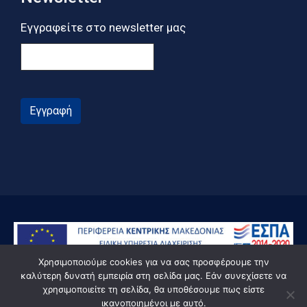
Εγγραφείτε στο newsletter μας
Εγγραφή
Χρησιμοποιούμε cookies για να σας προσφέρουμε την
καλύτερη δυνατή εμπειρία στη σελίδα μας. Εάν συνεχίσετε να
χρησιμοποιείτε τη σελίδα, θα υποθέσουμε πως είστε
ικανοποιημένοι με αυτό.