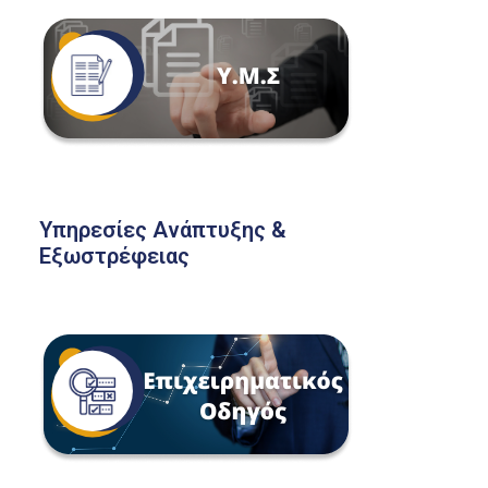
Υπηρεσίες Ανάπτυξης &
Εξωστρέφειας