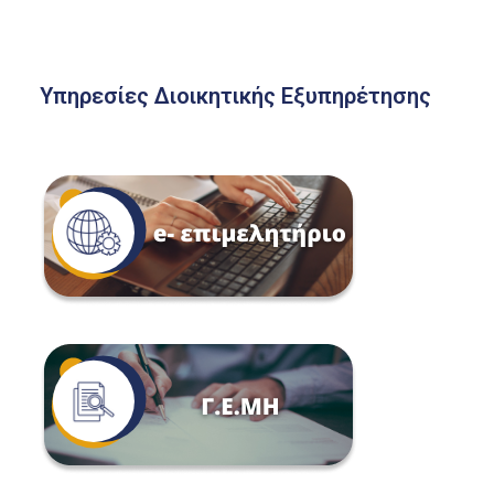
Υπηρεσίες Διοικητικής Εξυπηρέτησης