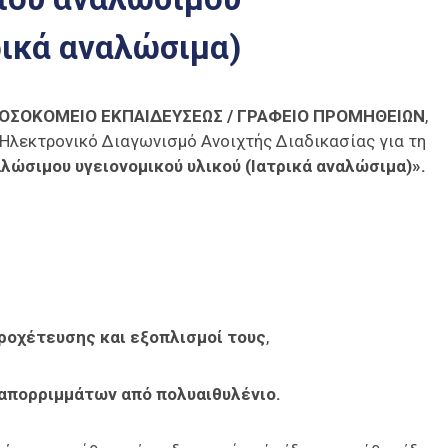
ρικά αναλώσιμα)
ΝΟΣΟΚΟΜΕΙΟ ΕΚΠΑΙΔΕΥΣΕΩΣ / ΓΡΑΦΕΙΟ ΠΡΟΜΗΘΕΙΩΝ
,
,Ηλεκτρονικό Διαγωνισμό Ανοιχτής Διαδικασίας για τη
λώσιμου υγειονομικού υλικού (Ιατρικά αναλώσιμα)».
ροχέτευσης και εξοπλισμοί τους
,
 απορριμμάτων από πολυαιθυλένιο.