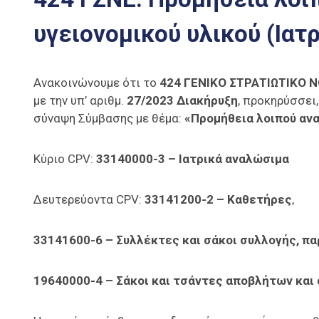
υγειονομικού υλικού (Ιατ
Ανακοινώνουμε ότι το
424 ΓΕΝΙΚΟ ΣΤΡΑΤΙΩΤΙΚΟ 
με την υπ’ αριθμ.
27/2023 Διακήρυξη
, προκηρύσσει
σύναψη Σύμβασης με θέμα:
«Προμήθεια λοιπού ανα
Κύριο CPV:
33140000-3 – Ιατρικά αναλώσιμα
Δευτερεύοντα CPV:
33141200-2 – Καθετήρες
,
33141600-6 – Συλλέκτες και σάκοι συλλογής, πα
19640000-4 – Σάκοι και τσάντες αποβλήτων και