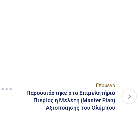
είτε
Επόμενο
Παρουσιάστηκε στο Επιμελητήριο
Πιερίας η Μελέτη (Master Plan)
Αξιοποίησης του Ολύμπου