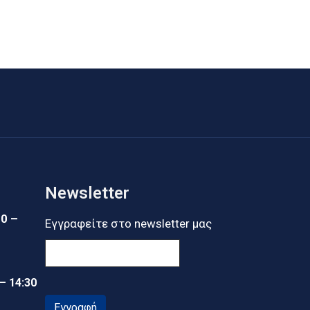
Newsletter
30 –
Εγγραφείτε στο newsletter μας
 – 14:30
Εγγραφή