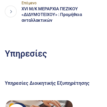
Επόμενο
ΧVI Μ/Κ ΜΕΡΑΡΧΙΑ ΠΕΖΙΚΟΥ
«ΔΙΔΥΜΟΤΕΙΧΟΥ» : Προμήθεια
ανταλλακτικών
Υπηρεσίες
Υπηρεσίες Διοικητικής Εξυπηρέτησης