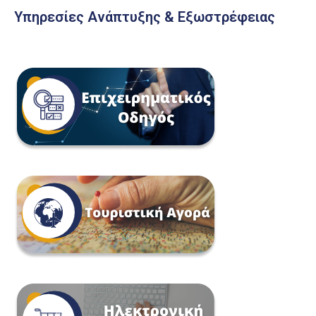
Υπηρεσίες Ανάπτυξης & Εξωστρέφειας