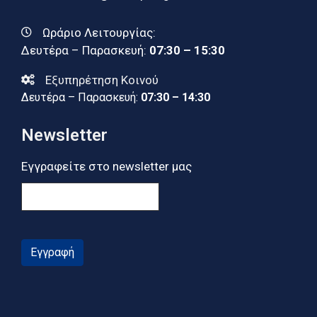
Ωράριο Λειτουργίας:
Δευτέρα – Παρασκευή:
07:30 – 15:30
Εξυπηρέτηση Κοινού
Δευτέρα – Παρασκευή:
07:30 – 14:30
Newsletter
Εγγραφείτε στο newsletter μας
Εγγραφή