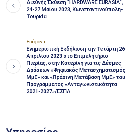
Διεθνής Έκθεση “HARDWARE EURASIA”,
24-27 Μαίου 2023, Κωνσταντινούπολη-
Τουρκία
Επόμενο
Ενημερωτική Εκδήλωση την Τετάρτη 26
Απριλίου 2023 στο Επιμελητήριο
Πιερίας, στην Κατερίνη για τις Δέσμες
Δράσεων «Ψηφιακός Μετασχηματισμός
ΜμΕ» και «Πράσινη Μετάβαση ΜμΕ» του
Προγράμματος «Ανταγωνιστικότητα
2021-2027»/ΕΣΠΑ