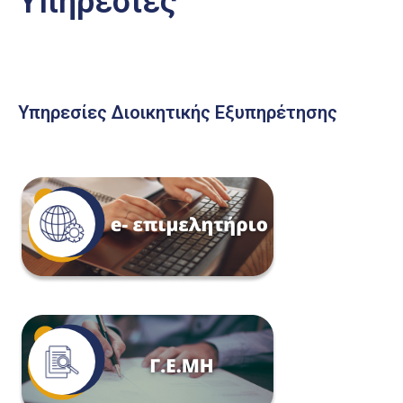
Υπηρεσίες
Υπηρεσίες Διοικητικής Εξυπηρέτησης