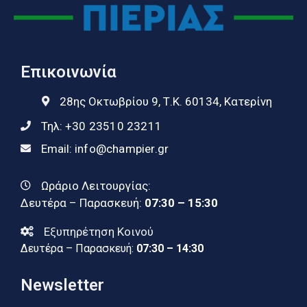
Επικοινωνία
28ης Οκτωβρίου 9, Τ.Κ. 60134, Κατερίνη
Τηλ:
+30 23510 23211
Email:
info@champier.gr
Ωράριο Λειτουργίας:
Δευτέρα – Παρασκευή:
07:30 – 15:30
Εξυπηρέτηση Κοινού
Δευτέρα – Παρασκευή:
07:30 – 14:30
Newsletter