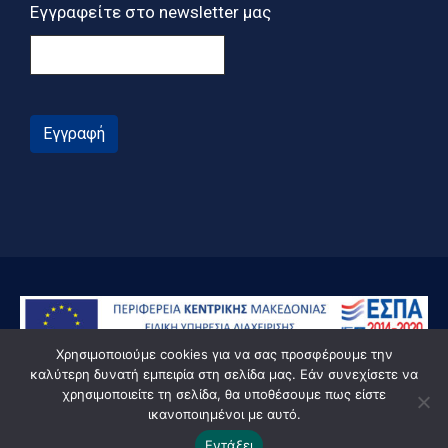
Εγγραφείτε στο newsletter μας
Εγγραφή
Χρησιμοποιούμε cookies για να σας προσφέρουμε την
καλύτερη δυνατή εμπειρία στη σελίδα μας. Εάν συνεχίσετε να
χρησιμοποιείτε τη σελίδα, θα υποθέσουμε πως είστε
ικανοποιημένοι με αυτό.
© Powered by Knowledge AE
Εντάξει