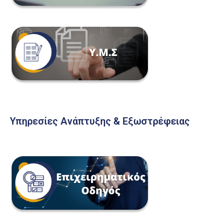
Υπηρεσίες Ανάπτυξης & Εξωστρέφειας