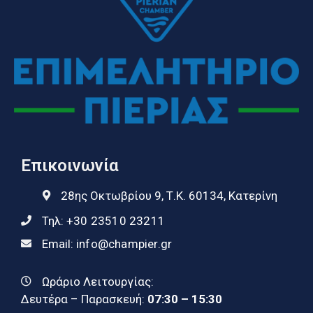
Επικοινωνία
28ης Οκτωβρίου 9, Τ.Κ. 60134, Κατερίνη
Τηλ:
+30 23510 23211
Email:
info@champier.gr
Ωράριο Λειτουργίας:
Δευτέρα – Παρασκευή:
07:30 – 15:30