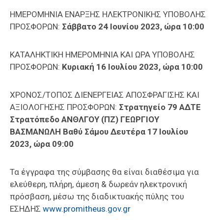
ΗΜΕΡΟΜΗΝΙΑ ΕΝΑΡΞΗΣ ΗΛΕΚΤΡΟΝΙΚΗΣ ΥΠΟΒΟΛΗΣ
ΠΡΟΣΦΟΡΩΝ:
Σάββατο 24 Ιουνίου 2023, ώρα 10:00
ΚΑΤΑΛΗΚΤΙΚΗ ΗΜΕΡΟΜΗΝΙΑ ΚΑΙ ΩΡΑ ΥΠΟΒΟΛΗΣ
ΠΡΟΣΦΟΡΩΝ:
Κυριακή 16 Ιουλίου 2023, ώρα 10:00
ΧΡΟΝΟΣ/ΤΟΠΟΣ ΔΙΕΝΕΡΓΕΙΑΣ ΑΠΟΣΦΡΑΓΙΣΗΣ ΚΑΙ
ΑΞΙΟΛΟΓΗΣΗΣ ΠΡΟΣΦΟΡΩΝ:
Στρατηγείο 79 ΑΔΤΕ
Στρατόπεδο ΑΝΘΛΓΟΥ (ΠΖ) ΓΕΩΡΓΙΟΥ
ΒΑΣΜΑΝΩΛΗ Βαθύ Σάμου Δευτέρα 17 Ιουλίου
2023, ώρα 09:00
Τα έγγραφα της σύμβασης θα είναι διαθέσιμα για
ελεύθερη, πλήρη, άμεση & δωρεάν ηλεκτρονική
πρόσβαση, μέσω της διαδικτυακής πύλης του
ΕΣΗΔΗΣ
www.promitheus.gov.gr