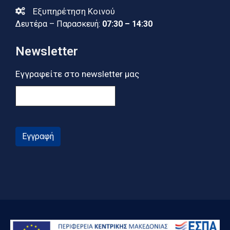
Εξυπηρέτηση Κοινού
Δευτέρα – Παρασκευή:
07:30 – 14:30
Newsletter
Εγγραφείτε στο newsletter μας
Εγγραφή