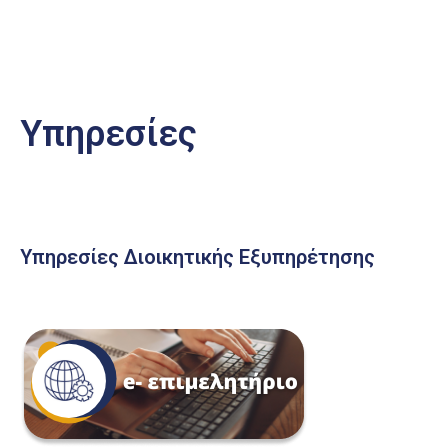
Υπηρεσίες
Υπηρεσίες Διοικητικής Εξυπηρέτησης