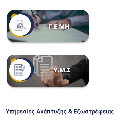
Υπηρεσίες Ανάπτυξης & Εξωστρέφειας