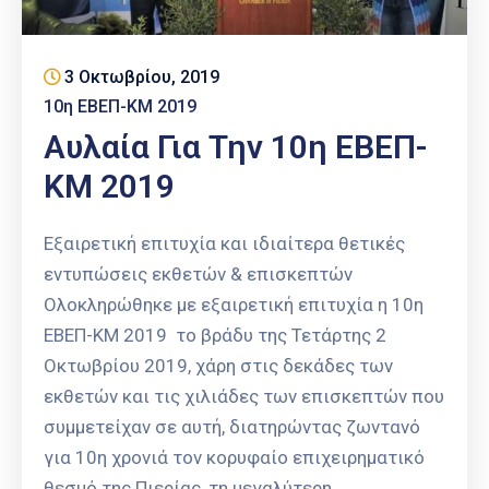
3 Οκτωβρίου, 2019
10η ΕΒΕΠ-ΚΜ 2019
Αυλαία Για Την 10η ΕΒΕΠ-
ΚΜ 2019
Εξαιρετική επιτυχία και ιδιαίτερα θετικές
εντυπώσεις εκθετών & επισκεπτών
Ολοκληρώθηκε με εξαιρετική επιτυχία η 10η
ΕΒΕΠ-ΚΜ 2019 το βράδυ της Τετάρτης 2
Οκτωβρίου 2019, χάρη στις δεκάδες των
εκθετών και τις χιλιάδες των επισκεπτών που
συμμετείχαν σε αυτή, διατηρώντας ζωντανό
για 10η χρονιά τον κορυφαίο επιχειρηματικό
θεσμό της Πιερίας, τη μεγαλύτερη