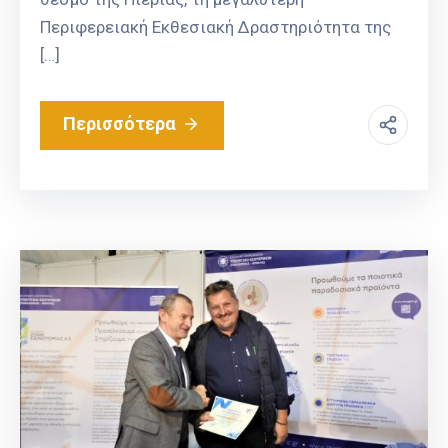
Περιφερειακή Εκθεσιακή Δραστηριότητα της
[…]
Περισσότερα