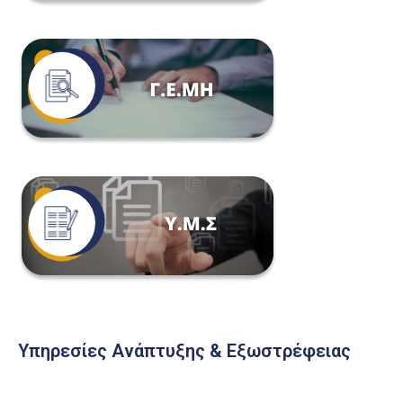
Υπηρεσίες Ανάπτυξης & Εξωστρέφειας