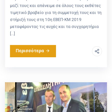
μαζί τους και απένειμε σε όλους τους εκθέτες
τιμητικό βραβείο για τη συμμετοχή τους και τη
στήριξή τους στη 10η ΕΒΕΠ-ΚΜ 2019
μεταφέροντας τις ευχές και τα συγχαρητήρια
[…]
Περισσότερα