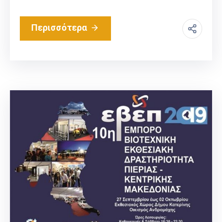
Περισσότερα