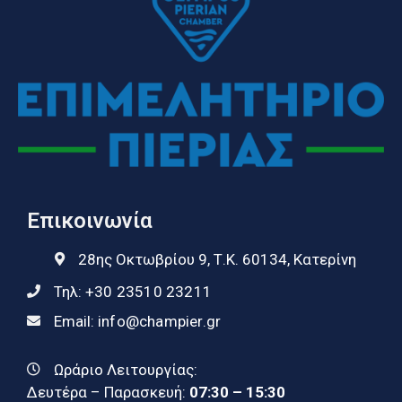
Επικοινωνία
28ης Οκτωβρίου 9, Τ.Κ. 60134, Κατερίνη
Τηλ:
+30 23510 23211
Email:
info@champier.gr
Ωράριο Λειτουργίας:
Δευτέρα – Παρασκευή:
07:30 – 15:30