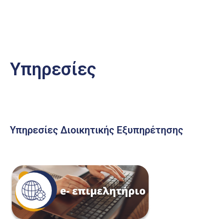
Υπηρεσίες
Υπηρεσίες Διοικητικής Εξυπηρέτησης