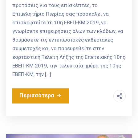
προτάσεις για τους επισκέπτες, το
Επιμελητήριο Πιερίας σας προσκαλεί να
επισκεφτείτε τη 10η ΕΒΕΠ-ΚΜ 2019, να
γνωρίσετε επιχειρήσεις όλων των κλάδων, να
θαυμάσετε τις εντυπωσιακές εκθεσιακές
συμμετοχές και να παρευρεθείτε στην
εορταστική Τελετή Λήξης της Επετειακής 10ης
ΕΒΕΠ-ΚΜ 2019, την τελευταία ημέρα της 10ης
ΕΒΕΠ-ΚΜ, την […]
Περισσότερα