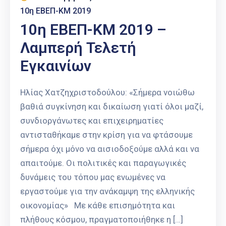
10η ΕΒΕΠ-ΚΜ 2019
10η ΕΒΕΠ-ΚΜ 2019 –
Λαμπερή Τελετή
Εγκαινίων
Ηλίας Χατζηχριστοδούλου: «Σήμερα νοιώθω
βαθιά συγκίνηση και δικαίωση γιατί όλοι μαζί,
συνδιοργάνωτες και επιχειρηματίες
αντισταθήκαμε στην κρίση για να φτάσουμε
σήμερα όχι μόνο να αισιοδοξούμε αλλά και να
απαιτούμε. Οι πολιτικές και παραγωγικές
δυνάμεις του τόπου μας ενωμένες να
εργαστούμε για την ανάκαμψη της ελληνικής
οικονομίας» Με κάθε επισημότητα και
πλήθους κόσμου, πραγματοποιήθηκε η […]