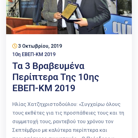
3 Οκτωβρίου, 2019
10η ΕΒΕΠ-ΚΜ 2019
Τα 3 Βραβευμένα
Περίπτερα Της 10ης
ΕΒΕΠ-ΚΜ 2019
Ηλίας Χατζηχριστοδούλου: «Συγχαίρω όλους
τους εκθέτες για τις προσπάθειες τους και τη
συμμετοχή τους, ραντεβού του χρόνου τον
Σεπτέμβριο με καλύτερα περίπτερα και