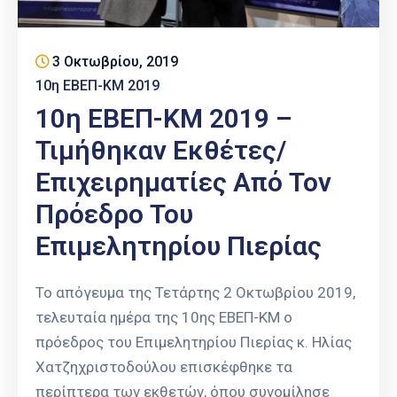
3 Οκτωβρίου, 2019
10η ΕΒΕΠ-ΚΜ 2019
10η ΕΒΕΠ-ΚΜ 2019 –
Τιμήθηκαν Εκθέτες/
Επιχειρηματίες Από Τον
Πρόεδρο Του
Επιμελητηρίου Πιερίας
Το απόγευμα της Τετάρτης 2 Οκτωβρίου 2019,
τελευταία ημέρα της 10ης ΕΒΕΠ-ΚΜ ο
πρόεδρος του Επιμελητηρίου Πιερίας κ. Ηλίας
Χατζηχριστοδούλου επισκέφθηκε τα
περίπτερα των εκθετών, όπου συνομίλησε