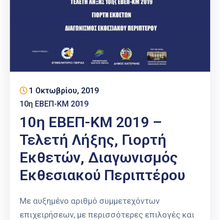
1 Οκτωβρίου, 2019
10η ΕΒΕΠ-ΚΜ 2019
10η ΕΒΕΠ-ΚΜ 2019 –
Τελετή Λήξης, Γιορτή
Εκθετών, Διαγωνισμός
Εκθεσιακού Περιπτέρου
Με αυξημένο αριθμό συμμετεχόντων
επιχειρήσεων, με περισσότερες επιλογές και