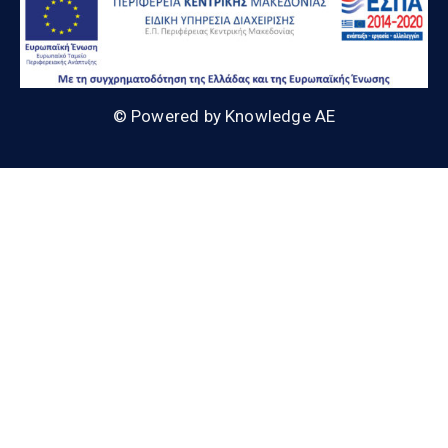
© Powered by Knowledge AE