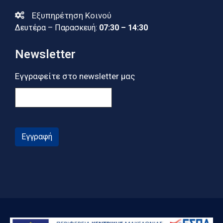
Εξυπηρέτηση Κοινού
Δευτέρα – Παρασκευή:
07:30 – 14:30
Newsletter
Εγγραφείτε στο newsletter μας
Εγγραφή