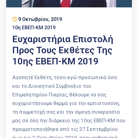
9 Οκτωβρίου, 2019
10η ΕΒΕΠ-ΚΜ 2019
Ευχαριστήρια Επιστολή
Προς Τους Εκθέτες Της
10ης ΕΒΕΠ-ΚΜ 2019
Αγαπητέ Εκθέτη, τόσο εγώ προσωπικά όσο
και το Διοικητικό Συμβούλιο του
Επιμελητηρίου Πιερίας, θέλουμε να σας
ευχαριστήσουμε θερμά για την εμπιστοσύνη,
τη συμμετοχή σας και την άψογη συνεργασία
μας σε όλη την διάρκεια της 10ης ΕΒΕΠ-ΚΜ που
πραγματοποιήθηκε από τις 27 Σεπτεμβρίου
έως τις 2 Οκτωβρίου 2019, στον εκθεσιακό