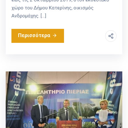
χώρο του Δήμου Κατερίνης, οικισμός
Ανδρομάχης. […]
Περισσότερα