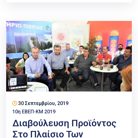
30 Σεπτεμβρίου, 2019
10η ΕΒΕΠ-ΚΜ 2019
Διαβούλευση Προϊόντος
Στο Πλαίσιο Των