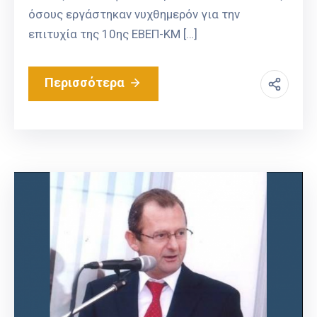
όσους εργάστηκαν νυχθημερόν για την
επιτυχία της 10ης ΕΒΕΠ-ΚΜ […]
Περισσότερα