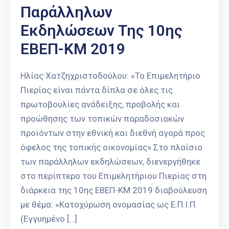
Παράλληλων
Εκδηλώσεων Της 10ης
ΕΒΕΠ-ΚΜ 2019
Ηλίας Χατζηχριστοδούλου: «Το Επιμελητήριο
Πιερίας είναι πάντα δίπλα σε όλες τις
πρωτοβουλίες ανάδειξης, προβολής και
προώθησης των τοπικών παραδοσιακών
προϊόντων στην εθνική και διεθνή αγορά προς
όφελος της τοπικής οικονομίας» Στο πλαίσιο
των παράλληλων εκδηλώσεων, διενεργήθηκε
στο περίπτερο του Επιμελητήριου Πιερίας στη
διάρκεια της 10ης ΕΒΕΠ-ΚΜ 2019 διαβούλευση
με θέμα: «Κατοχύρωση ονομασίας ως Ε.Π.Ι.Π.
(Εγγυημένο […]