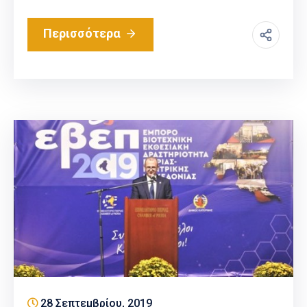
Περισσότερα
28 Σεπτεμβρίου, 2019