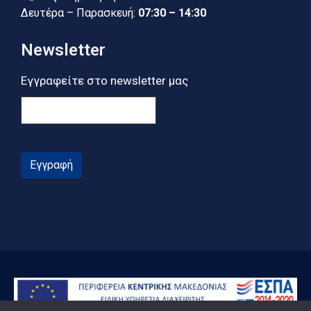
Δευτέρα – Παρασκευή:
07:30 – 14:30
Newsletter
Εγγραφείτε στο newsletter μας
Εγγραφή