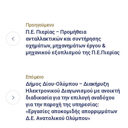
Προηγούμενο
Π.Ε. Πιερίας – Προμήθεια
ανταλλακτικών και συντήρησης
οχημάτων, μηχανημάτων έργου &
μηχανικού εξοπλισμού της Π.Ε.Πιερίας
Επόμενο
Δήμος Δίου-Ολύμπου – Διακήρυξη
Ηλεκτρονικού Διαγωνισμού με ανοικτή
διαδικασία για την επιλογή αναδόχου
για την παροχή της υπηρεσίας:
«Εργασίες αποκομιδής απορριμμάτων
Δ.Ε. Ανατολικού Ολύμπου»