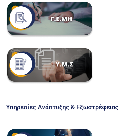
Υπηρεσίες Ανάπτυξης & Εξωστρέφειας