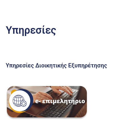
Υπηρεσίες
Υπηρεσίες Διοικητικής Εξυπηρέτησης