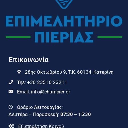
Επικοινωνία
28ης Οκτωβρίου 9, Τ.Κ. 60134, Κατερίνη
Τηλ:
+30 23510 23211
Email:
info@champier.gr
Ωράριο Λειτουργίας:
Δευτέρα – Παρασκευή:
07:30 – 15:30
Εξυπηρέτηση Κοινού