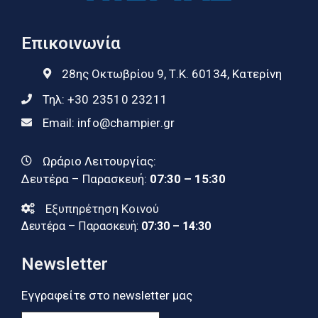
Επικοινωνία
28ης Οκτωβρίου 9, Τ.Κ. 60134, Κατερίνη
Τηλ:
+30 23510 23211
Email:
info@champier.gr
Ωράριο Λειτουργίας:
Δευτέρα – Παρασκευή:
07:30 – 15:30
Εξυπηρέτηση Κοινού
Δευτέρα – Παρασκευή:
07:30 – 14:30
Newsletter
Εγγραφείτε στο newsletter μας