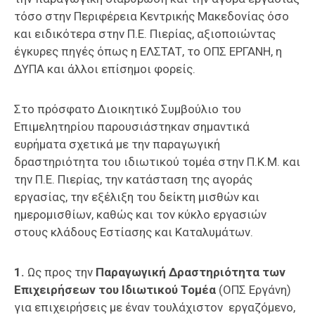
τόσο στην Περιφέρεια Κεντρικής Μακεδονίας όσο
και ειδικότερα στην Π.Ε. Πιερίας, αξιοποιώντας
έγκυρες πηγές όπως η ΕΛΣΤΑΤ, το ΟΠΣ ΕΡΓΑΝΗ, η
ΔΥΠΑ και άλλοι επίσημοι φορείς.
Στο πρόσφατο Διοικητικό Συμβούλιο του
Επιμελητηρίου παρουσιάστηκαν σημαντικά
ευρήματα σχετικά με την παραγωγική
δραστηριότητα του ιδιωτικού τομέα στην Π.Κ.Μ. και
την Π.Ε. Πιερίας, την κατάσταση της αγοράς
εργασίας, την εξέλιξη του δείκτη μισθών και
ημερομισθίων, καθώς και τον κύκλο εργασιών
στους κλάδους Εστίασης και Καταλυμάτων.
1.
Ως προς την
Παραγωγική Δραστηριότητα των
Επιχειρήσεων του Ιδιωτικού Τομέα
(ΟΠΣ Εργάνη)
για επιχειρήσεις με έναν τουλάχιστον εργαζόμενο,