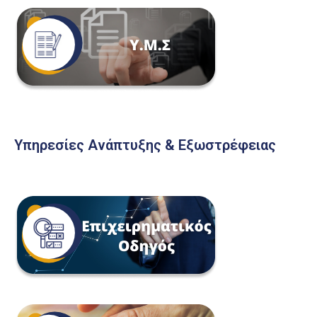
Υπηρεσίες Ανάπτυξης & Εξωστρέφειας