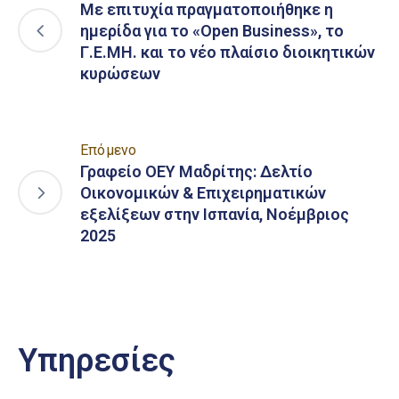
Με επιτυχία πραγματοποιήθηκε η
ημερίδα για το «Open Business», το
Γ.Ε.ΜΗ. και το νέο πλαίσιο διοικητικών
κυρώσεων
Επόμενο
Γραφείο ΟΕΥ Μαδρίτης: Δελτίο
Οικονομικών & Επιχειρηματικών
εξελίξεων στην Ισπανία, Νοέμβριος
2025
Υπηρεσίες