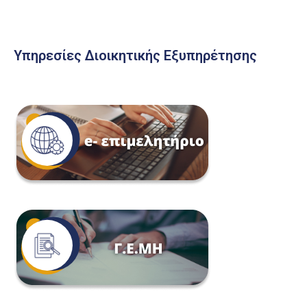
Υπηρεσίες Διοικητικής Εξυπηρέτησης