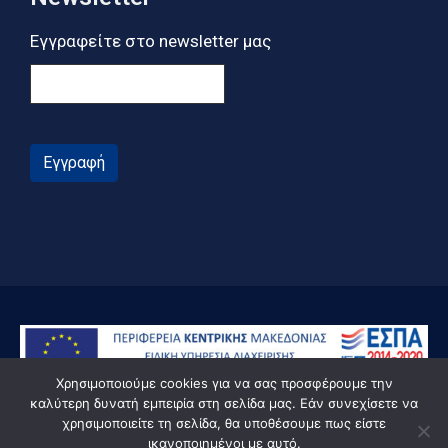
Εγγραφείτε στο newsletter μας
Εγγραφή
Χρησιμοποιούμε cookies για να σας προσφέρουμε την
καλύτερη δυνατή εμπειρία στη σελίδα μας. Εάν συνεχίσετε να
χρησιμοποιείτε τη σελίδα, θα υποθέσουμε πως είστε
ικανοποιημένοι με αυτό.