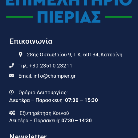
Επικοινωνία
28ης Οκτωβρίου 9, Τ.Κ. 60134, Κατερίνη
Τηλ:
+30 23510 23211
Email:
info@champier.gr
Ωράριο Λειτουργίας:
Δευτέρα – Παρασκευή:
07:30 – 15:30
Εξυπηρέτηση Κοινού
Δευτέρα – Παρασκευή:
07:30 – 14:30
Newsletter