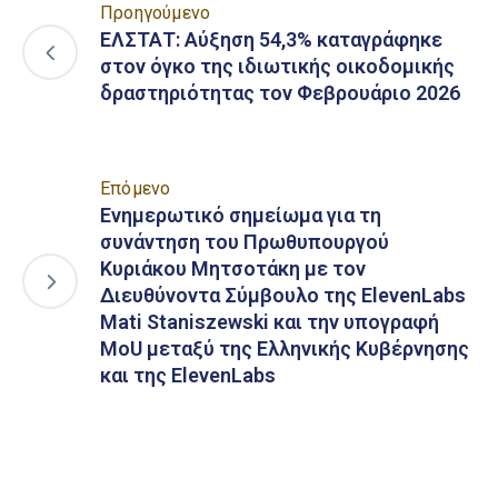
Προηγούμενο
ΕΛΣΤΑΤ: Αύξηση 54,3% καταγράφηκε
στον όγκο της ιδιωτικής οικοδομικής
δραστηριότητας τον Φεβρουάριο 2026
Επόμενο
Ενημερωτικό σημείωμα για τη
συνάντηση του Πρωθυπουργού
Κυριάκου Μητσοτάκη με τον
Διευθύνοντα Σύμβουλο της ElevenLabs
Mati Staniszewski και την υπογραφή
MoU μεταξύ της Ελληνικής Κυβέρνησης
και της ElevenLabs