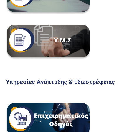
Υπηρεσίες Ανάπτυξης & Εξωστρέφειας