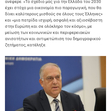
ανέφερε. «Το σχέδιο μας για την Ελλάδα του 2030
έχει στόχο μια οικονομία πιο παραγωγική, που θα
δίνει καλύτερους μισθούς σε όλους τους Έλληνες»
και «μια πατρίδα ισχυρή, ασφαλή και αξιοσέβαστη
στην Ευρώπη και σε ολόκληρο τον κόσμο», με
μείωση των κοινωνικών και περιφερειακών
ανισοτήτων και αντιμετώπιση του δημογραφικού
ζητήματος, κατέληξε.