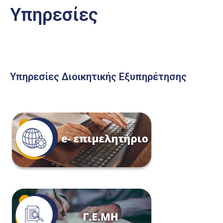
Υπηρεσίες
Υπηρεσίες Διοικητικής Εξυπηρέτησης