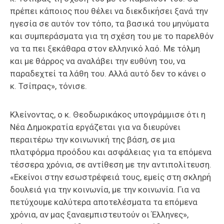
πρέπει κάποιος που θέλει να διεκδικήσει ξανά την
ηγεσία σε αυτόν τον τόπο, τα βασικά του μηνύματα
και συμπεράσματα για τη σχέση του με το παρελθόν
να τα πει ξεκάθαρα στον ελληνικό λαό. Με τόλμη
και με θάρρος να αναλάβει την ευθύνη του, να
παραδεχτεί τα λάθη του. Αλλά αυτό δεν το κάνει ο
κ. Τσίπρας», τόνισε.
Κλείνοντας, ο κ. Θεοδωρικάκος υπογράμμισε ότι η
Νέα Δημοκρατία εργάζεται για να διευρύνει
περαιτέρω την κοινωνική της βάση, σε μια
πλατφόρμα προόδου και ασφάλειας για τα επόμενα
τέσσερα χρόνια, σε αντίθεση με την αντιπολίτευση.
«Εκείνοι στην εσωστρέφειά τους, εμείς στη σκληρή
δουλειά για την κοινωνία, με την κοινωνία. Για να
πετύχουμε καλύτερα αποτελέσματα τα επόμενα
χρόνια, αν μας ξαναεμπιστευτούν οι Έλληνες»,