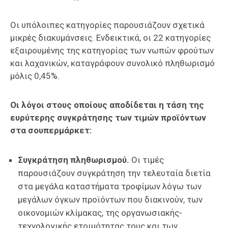
Οι υπόλοιπες κατηγορίες παρουσιάζουν σχετικά
μικρές διακυμάνσεις. Ενδεικτικά, οι 22 κατηγορίες
εξαιρουμένης της κατηγορίας των νωπών φρούτων
και λαχανικών, καταγράφουν συνολικό πληθωρισμό
μόλις 0,45%.
Οι λόγοι στους οποίους αποδίδεται η τάση της
ευρύτερης συγκράτησης των τιμών προϊόντων
στα σουπερμάρκετ:
Συγκράτηση πληθωρισμού.
Οι τιμές
παρουσιάζουν συγκράτηση την τελευταία διετία
στα μεγάλα καταστήματα τροφίμων λόγω των
μεγάλων όγκων προϊόντων που διακινούν, των
οικονομιών κλίμακας, της οργανωσιακής-
τεχνολογικής ετοιμότητας τους και των