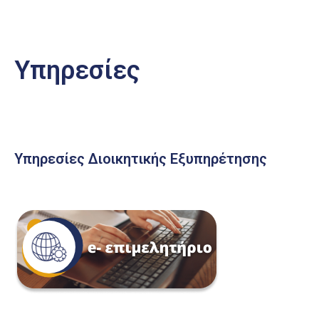
Υπηρεσίες
Υπηρεσίες Διοικητικής Εξυπηρέτησης