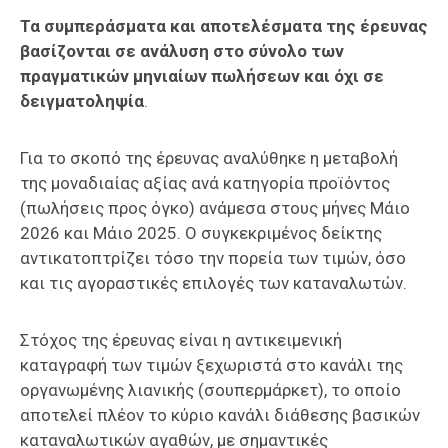
Τα συμπεράσματα και αποτελέσματα της έρευνας
βασίζονται σε ανάλυση στο σύνολο των
πραγματικών μηνιαίων πωλήσεων και όχι σε
δειγματοληψία
.
Για το σκοπό της έρευνας αναλύθηκε η μεταβολή
της μοναδιαίας αξίας ανά κατηγορία προϊόντος
(πωλήσεις προς όγκο) ανάμεσα στους μήνες Μάιο
2026 και Μάιο 2025. Ο συγκεκριμένος δείκτης
αντικατοπτρίζει τόσο την πορεία των τιμών, όσο
και τις αγοραστικές επιλογές των καταναλωτών.
Στόχος της έρευνας είναι η αντικειμενική
καταγραφή των τιμών ξεχωριστά στο κανάλι της
οργανωμένης λιανικής (σουπερμάρκετ), το οποίο
αποτελεί πλέον το κύριο κανάλι διάθεσης βασικών
καταναλωτικών αγαθών, με σημαντικές