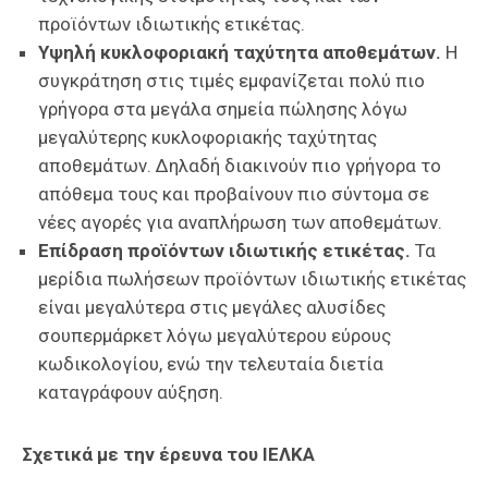
προϊόντων ιδιωτικής ετικέτας.
Υψηλή κυκλοφοριακή ταχύτητα αποθεμάτων.
Η
συγκράτηση στις τιμές εμφανίζεται πολύ πιο
γρήγορα στα μεγάλα σημεία πώλησης λόγω
μεγαλύτερης κυκλοφοριακής ταχύτητας
αποθεμάτων. Δηλαδή διακινούν πιο γρήγορα το
απόθεμα τους και προβαίνουν πιο σύντομα σε
νέες αγορές για αναπλήρωση των αποθεμάτων.
Επίδραση προϊόντων ιδιωτικής ετικέτας.
Τα
μερίδια πωλήσεων προϊόντων ιδιωτικής ετικέτας
είναι μεγαλύτερα στις μεγάλες αλυσίδες
σουπερμάρκετ λόγω μεγαλύτερου εύρους
κωδικολογίου, ενώ την τελευταία διετία
καταγράφουν αύξηση.
Σχετικά με την έρευνα του ΙΕΛΚΑ