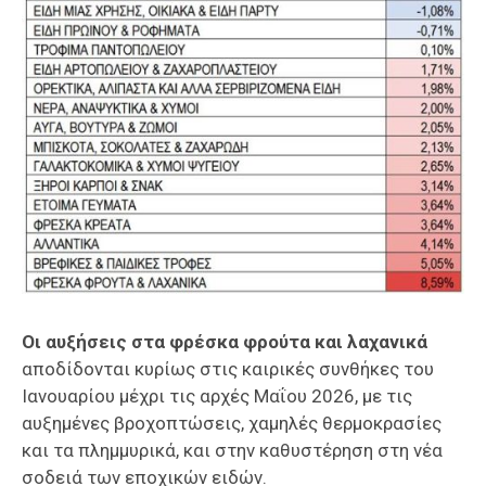
Οι αυξήσεις στα φρέσκα φρούτα και λαχανικά
αποδίδονται κυρίως στις καιρικές συνθήκες του
Ιανουαρίου μέχρι τις αρχές Μαΐου 2026, με τις
αυξημένες βροχοπτώσεις, χαμηλές θερμοκρασίες
και τα πλημμυρικά, και στην καθυστέρηση στη νέα
σοδειά των εποχικών ειδών.