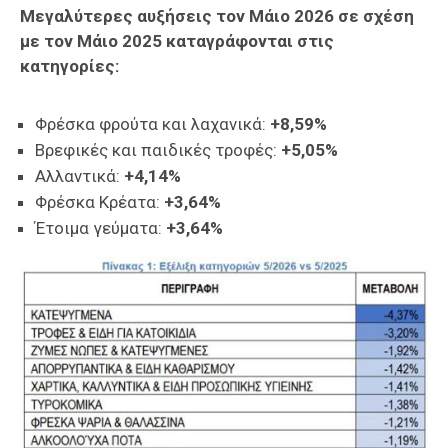
Μεγαλύτερες αυξήσεις τον Μάιο 2026 σε σχέση
με τον Μάιο 2025 καταγράφονται στις
κατηγορίες:
Φρέσκα φρούτα και λαχανικά:
+8,59%
Βρεφικές και παιδικές τροφές:
+5,05%
Αλλαντικά:
+4,14%
Φρέσκα Κρέατα:
+3,64%
Έτοιμα γεύματα:
+3,64%