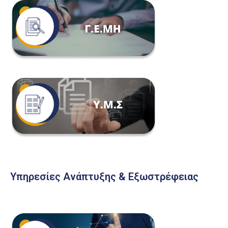
Υπηρεσίες Ανάπτυξης & Εξωστρέφειας