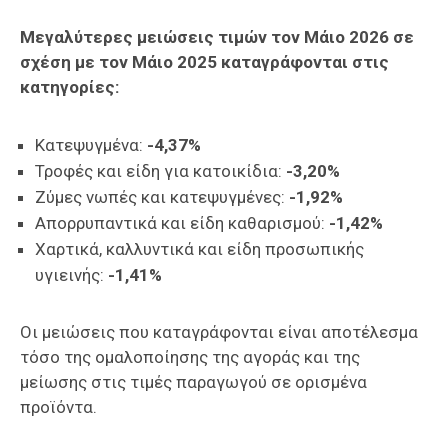
Μεγαλύτερες μειώσεις τιμών τον Μάιο 2026 σε
σχέση με τον Μάιο 2025 καταγράφονται στις
κατηγορίες:
Κατεψυγμένα:
-4,37%
Τροφές και είδη για κατοικίδια:
-3,20%
Ζύμες νωπές και κατεψυγμένες:
-1,92%
Απορρυπαντικά και είδη καθαρισμού:
-1,42%
Χαρτικά, καλλυντικά και είδη προσωπικής
υγιεινής:
-1,41%
Οι μειώσεις που καταγράφονται είναι αποτέλεσμα
τόσο της ομαλοποίησης της αγοράς και της
μείωσης στις τιμές παραγωγού σε ορισμένα
προϊόντα.