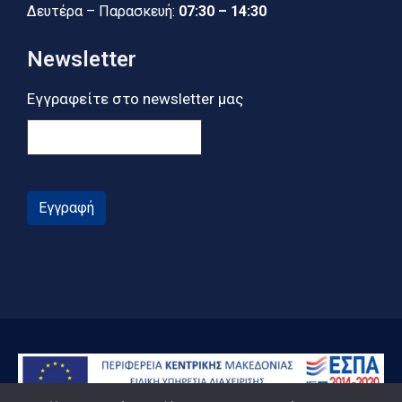
Δευτέρα – Παρασκευή:
07:30 – 14:30
Newsletter
Εγγραφείτε στο newsletter μας
Εγγραφή