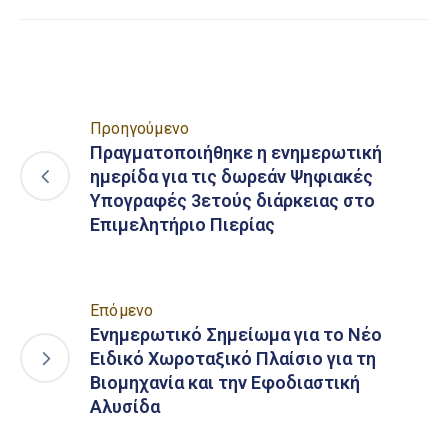
Προηγούμενο
Πραγματοποιήθηκε η ενημερωτική
ημερίδα για τις δωρεάν Ψηφιακές
Υπογραφές 3ετούς διάρκειας στο
Επιμελητήριο Πιερίας
Επόμενο
Ενημερωτικό Σημείωμα για το Νέο
Ειδικό Χωροταξικό Πλαίσιο για τη
Βιομηχανία και την Εφοδιαστική
Αλυσίδα