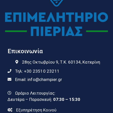
Επικοινωνία
28ης Οκτωβρίου 9, Τ.Κ. 60134, Κατερίνη
Τηλ:
+30 23510 23211
Email:
info@champier.gr
Ωράριο Λειτουργίας:
Δευτέρα – Παρασκευή:
07:30 – 15:30
Εξυπηρέτηση Κοινού