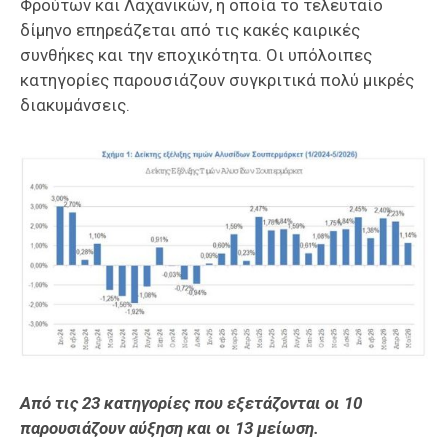
Φρούτων και Λαχανικών, η οποία το τελευταίο
δίμηνο επηρεάζεται από τις κακές καιρικές
συνθήκες και την εποχικότητα. Οι υπόλοιπες
κατηγορίες παρουσιάζουν συγκριτικά πολύ μικρές
διακυμάνσεις.
Από τις 23 κατηγορίες που εξετάζονται οι 10
παρουσιάζουν αύξηση και οι 13 μείωση.